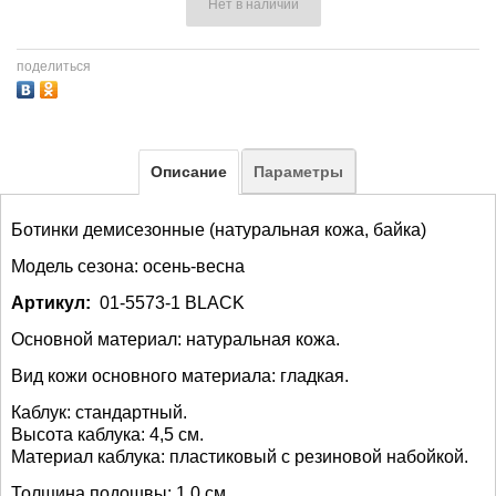
Нет в наличии
поделиться
Описание
Параметры
Ботинки демисезонные (натуральная кожа, байка)
Модель сезона: осень-весна
Артикул:
01-5573-1 BLACK
Основной материал: натуральная кожа.
Вид кожи основного материала: гладкая.
Каблук: стандартный.
Высота каблука: 4,5 см.
Материал каблука: пластиковый с резиновой набойкой.
Толщина подошвы: 1,0 см.