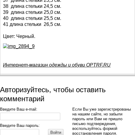
37 длина стельки 23,5 см.
38 длина стельки 24,5 см.
39 длина стельки 25,0 см.
40 длина стельки 25,5 см.
41 длина стельки 26,5 см.
Цвет: Черный.
Интернет-магазин одежды и обуви OPTRF.RU
Авторизуйтесь, чтобы оставить
комментарий
Введите Ваш e-mail:
Если Вы уже зарегистрированы
на нашем сайте, но забыли
пароль или Вам не пришло
письмо подтверждения,
Введите Ваш пароль:
воспользуйтесь формой
Войти
восстановления пароля.