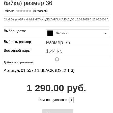
байка) размер 36
Рейтинг:
(0 голосов)
CAMIDY (ФАБРИЧНЫЙ КИТАЙ) ДЕКЛАРАЦИЯ EAC ДО 13.08.2025 Г. 25.03.2030 Г.
Выбор цвета:
Черный
Выбрать размер:
Размер 36
Вес одной пары:
1.44 кг.
Добавить к сравнению
Артикул: 01-5573-1 BLACK (D2L2-1-3)
1 290.00 руб.
Кол-во в упаковке: