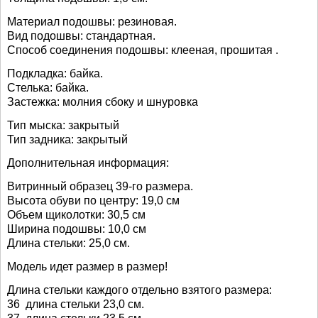
Материал подошвы: резиновая.
Вид подошвы: стандартная.
Способ соединения подошвы: клееная, прошитая .
Подкладка: байка.
Стелька: байка.
Застежка: молния сбоку и шнуровка
Тип мыска: закрытый
Тип задника: закрытый
Дополнительная информация:
Витринный образец 39-го размера.
Высота обуви по центру: 19,0 см
Объем щиколотки: 30,5 см
Ширина подошвы: 10,0 см
Длина стельки: 25,0 см.
Модель идет размер в размер!
Длина стельки каждого отдельно взятого размера:
36 длина стельки 23,0 см.