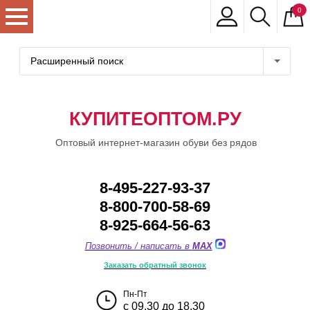
0
Расширенный поиск
КУПИТЕОПТОМ.РУ
Оптовый интернет-магазин обуви без рядов
8-495-227-93-37
8-800-700-58-69
8-925-664-56-63
Позвонить / написать в
MAX
Заказать обратный звонок
Пн-Пт
с 09.30 до 18.30