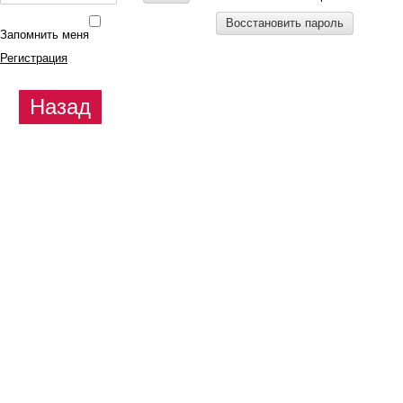
Восстановить пароль
Запомнить меня
Регистрация
Назад