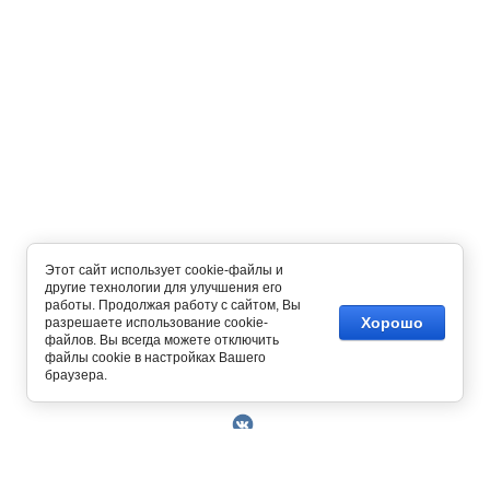
Этот сайт использует cookie-файлы и
другие технологии для улучшения его
работы. Продолжая работу с сайтом, Вы
Хорошо
разрешаете использование cookie-
файлов. Вы всегда можете отключить
файлы cookie в настройках Вашего
Copyright © 2014 - 2026
браузера.