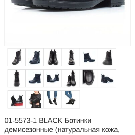
01-5573-1 BLACK Ботинки
демисезонные (натуральная кожа,