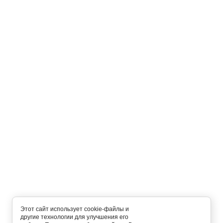
Этот сайт использует cookie-файлы и
другие технологии для улучшения его