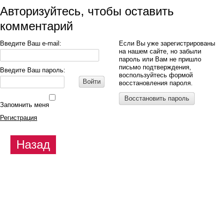
Авторизуйтесь, чтобы оставить
комментарий
Введите Ваш e-mail:
Если Вы уже зарегистрированы
на нашем сайте, но забыли
пароль или Вам не пришло
письмо подтверждения,
Введите Ваш пароль:
воспользуйтесь формой
Войти
восстановления пароля.
Восстановить пароль
Запомнить меня
Регистрация
Назад