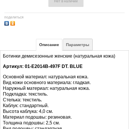
Нет в наличии
поделиться
Описание
Параметры
Ботинки демисезонные женские (натуральная кожа)
Артикул: 01-E2014B-497F DT. BLUE
Основной материал: натуральная кожа.
Вид кожи основного материала: гладкая.
Наружный материал: натуральная кожа.
Подкладка: текстиль.
Стелька: текстиль.
Каблук: стандартный.
Высота каблука: 4,0 см.
Материал подошвы: резиновая.
Толщина подошвы: 2,5 см.
Вид подошвы: стандартная.