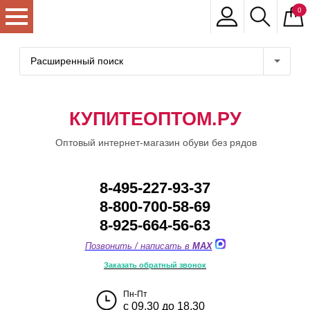
0
Расширенный поиск
КУПИТЕОПТОМ.РУ
Оптовый интернет-магазин обуви без рядов
8-495-227-93-37
8-800-700-58-69
8-925-664-56-63
Позвонить / написать в
MAX
Заказать обратный звонок
Пн-Пт
с 09.30 до 18.30