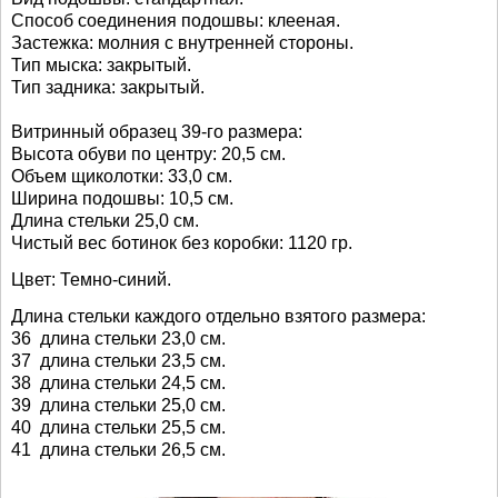
Способ соединения подошвы: клееная.
Застежка: молния с внутренней стороны.
Тип мыска: закрытый.
Тип задника: закрытый.
Витринный образец 39-го размера:
Высота обуви по центру: 20,5 см.
Объем щиколотки: 33,0
см.
Ширина подошвы: 10,5 см.
Длина стельки 25,0 см.
Чистый вес ботинок без коробки: 1120 гр.
Цвет: Темно-синий.
Длина стельки каждого отдельно взятого размера:
36 длина стельки 23,0 см.
37 длина стельки 23,5 см.
38 длина стельки 24,5 см.
39 длина стельки 25,0 см.
40 длина стельки 25,5 см.
41 длина стельки 26,5 см.