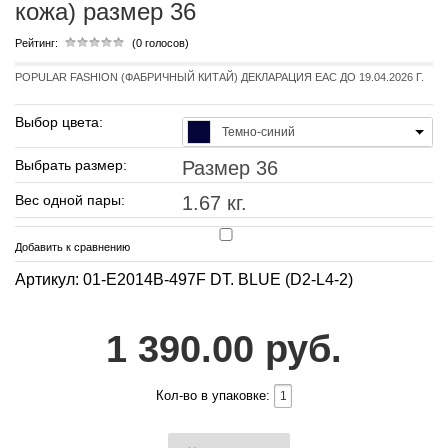
кожа) размер 36
Рейтинг:
(0 голосов)
POPULAR FASHION (ФАБРИЧНЫЙ КИТАЙ) ДЕКЛАРАЦИЯ EAC ДО 19.04.2026 Г.
Выбор цвета:
Темно-синий
Выбрать размер:
Размер 36
Вес одной пары:
1.67 кг.
Добавить к сравнению
Артикул: 01-E2014B-497F DT. BLUE (D2-L4-2)
1 390.00 руб.
Кол-во в упаковке: