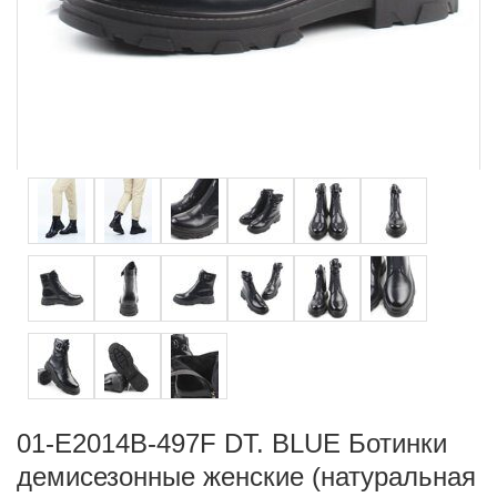
01-E2014B-497F DT. BLUE Ботинки
демисезонные женские (натуральная