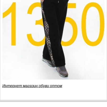
Интернет магазин обуви оптом