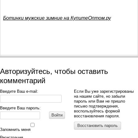
Ботинки мужские зимние на КупитеОптом.ру
Авторизуйтесь, чтобы оставить
комментарий
Введите Ваш e-mail:
Если Вы уже зарегистрированы
на нашем сайте, но забыли
пароль или Вам не пришло
письмо подтверждения,
Введите Ваш пароль:
воспользуйтесь формой
Войти
восстановления пароля.
Восстановить пароль
Запомнить меня
Регистрация