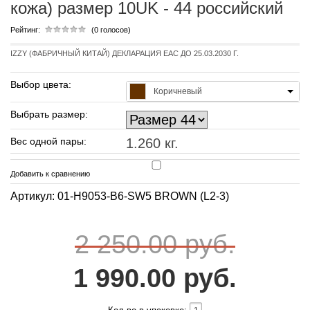
кожа) размер 10UK - 44 российский
Рейтинг:
(0 голосов)
IZZY (ФАБРИЧНЫЙ КИТАЙ) ДЕКЛАРАЦИЯ EAC ДО 25.03.2030 Г.
Выбор цвета:
Коричневый
Выбрать размер:
Вес одной пары:
1.260 кг.
Добавить к сравнению
Артикул: 01-H9053-B6-SW5 BROWN (L2-3)
2 250.00 руб.
1 990.00 руб.