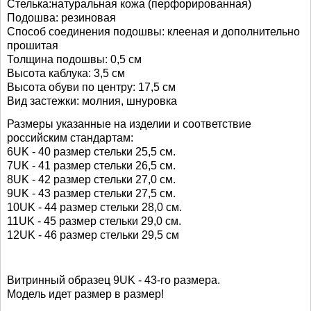
Стелька:натуральная кожа (перфорированная)
Подошва: резиновая
Способ соединения подошвы: клееная и дополнительно
прошитая
Толщина подошвы: 0,5 см
Высота каблука: 3,5 см
Высота обуви по центру: 17,5 см
Вид застежки: молния, шнуровка
Размеры указанные на изделии и соответствие
российским стандартам:
6UK - 40 размер стельки 25,5 см.
7UK - 41 размер стельки 26,5 см.
8UK - 42 размер стельки 27,0 см.
9UK - 43 размер стельки 27,5 см.
10UK - 44 размер стельки 28,0 см.
11UK - 45 размер стельки 29,0 см.
12UK - 46 размер стельки 29,5 см
Витринный образец 9UK - 43-го размера.
Модель идет размер в размер!