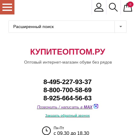
0
Расширенный поиск
КУПИТЕОПТОМ.РУ
Оптовый интернет-магазин обуви без рядов
8-495-227-93-37
8-800-700-58-69
8-925-664-56-63
Позвонить / написать в
MAX
Заказать обратный звонок
Пн-Пт
с 09.30 до 18.30