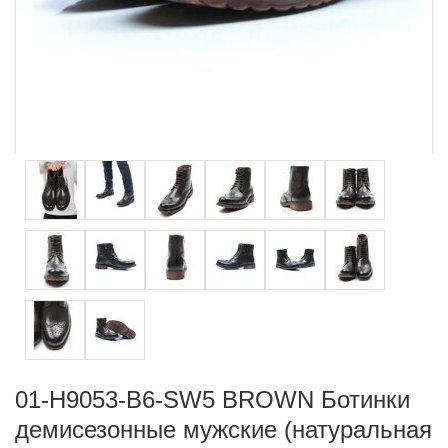
01-H9053-B6-SW5 BROWN Ботинки
демисезонные мужские (натуральная