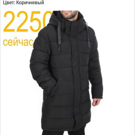
Цвет: Коричневый