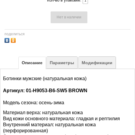
Кол-во в упаковке:
Нет в наличии
поделиться
Описание
Параметры
Модификации
Ботинки мужские (натуральная кожа)
Артикул: 01-H9053-B6-SW5 BROWN
Модель сезона: осень-зима
Материал верха: натуральная кожа
Вид кожи основного материала: гладкая и рептилия
Внутренний материал: натуральная кожа
(перфорированная)