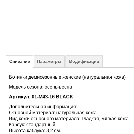
Описание
Параметры
Модификации
Ботинки демисезонные женские (натуральная кожа)
Модель сезона: осень-весна
Артикул: 01-M43-16 BLACK
Дополнительная информация:
Основной материал: натуральная кожа.
Вид кожи основного материала: гладкая, мягкая кожа.
Каблук: стандартный.
Высота каблука: 3,2 см.