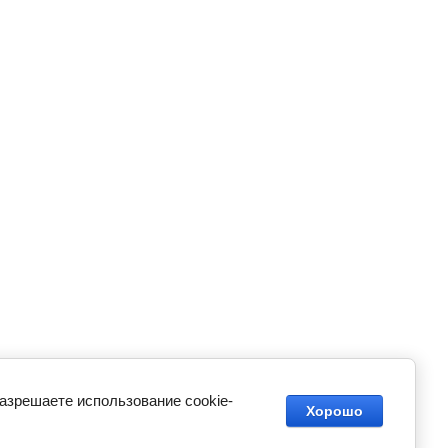
разрешаете использование cookie-
Хорошо