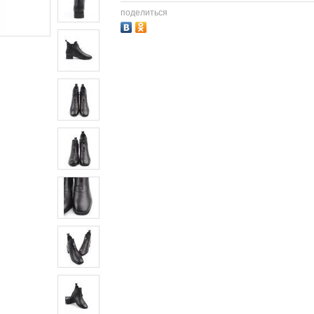
поделиться