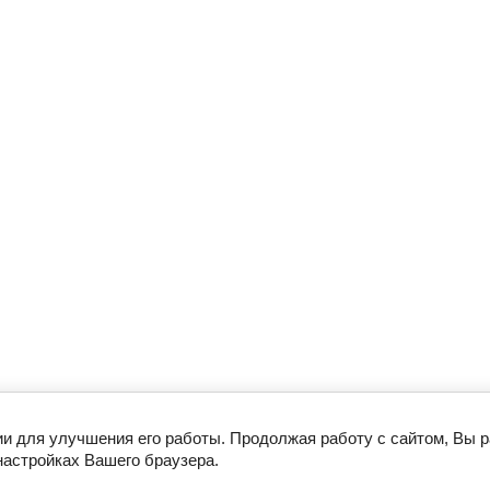
ии для улучшения его работы. Продолжая работу с сайтом, Вы 
настройках Вашего браузера.