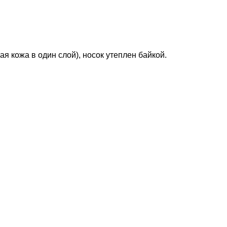
ая кожа в один слой), носок утеплен байкой.