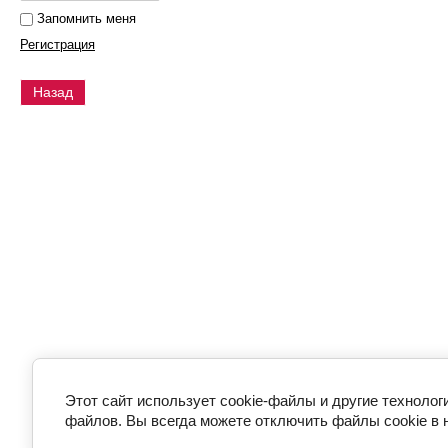
Запомнить меня
Регистрация
Назад
Этот сайт использует cookie-файлы и другие технолог
файлов. Вы всегда можете отключить файлы cookie в 