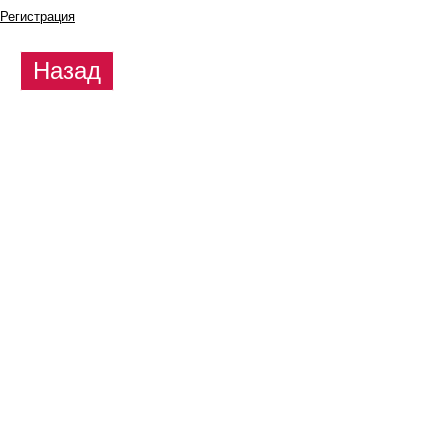
Регистрация
Назад