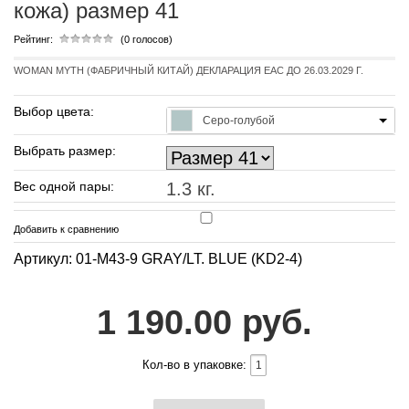
кожа) размер 41
Рейтинг:
(0 голосов)
WOMAN MYTH (ФАБРИЧНЫЙ КИТАЙ) ДЕКЛАРАЦИЯ EAC ДО 26.03.2029 Г.
Выбор цвета:
Серо-голубой
Выбрать размер:
Вес одной пары:
1.3 кг.
Добавить к сравнению
Артикул: 01-M43-9 GRAY/LT. BLUE (KD2-4)
1 190.00 руб.
Кол-во в упаковке: