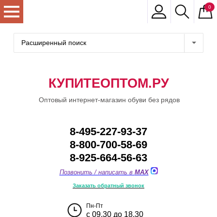
0
Расширенный поиск
КУПИТЕОПТОМ.РУ
Оптовый интернет-магазин обуви без рядов
8-495-227-93-37
8-800-700-58-69
8-925-664-56-63
Позвонить / написать в
MAX
Заказать обратный звонок
Пн-Пт
с 09.30 до 18.30