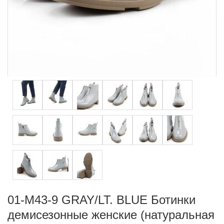
01-M43-9 GRAY/LT. BLUE Ботинки
демисезонные женские (натуральная