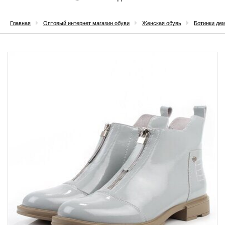
Главная
Оптовый интернет магазин обуви
Женская обувь
Ботинки де