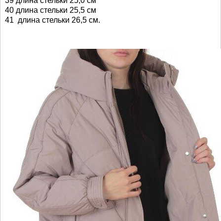
39 длина стельки 25,0 см
40 длина стельки 25,5 см
41 длина стельки 26,5 см.