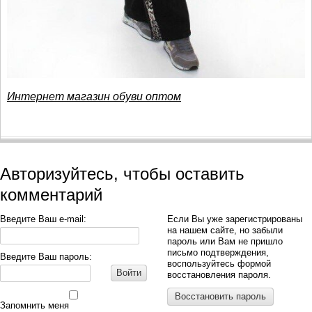
Интернет магазин обуви оптом
Авторизуйтесь, чтобы оставить
комментарий
Введите Ваш e-mail:
Если Вы уже зарегистрированы
на нашем сайте, но забыли
пароль или Вам не пришло
письмо подтверждения,
Введите Ваш пароль:
воспользуйтесь формой
Войти
восстановления пароля.
Восстановить пароль
Запомнить меня