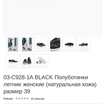
03-C928-1A BLACK Полуботинки
летние женские (натуральная кожа)
размер 39
Рейтинг:
(0 голосов)