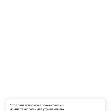
Этот сайт использует cookie-файлы и
другие технологии для улучшения его