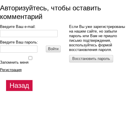
Авторизуйтесь, чтобы оставить
комментарий
Введите Ваш e-mail:
Если Вы уже зарегистрированы
на нашем сайте, но забыли
пароль или Вам не пришло
письмо подтверждения,
Введите Ваш пароль:
воспользуйтесь формой
Войти
восстановления пароля.
Восстановить пароль
Запомнить меня
Регистрация
Назад