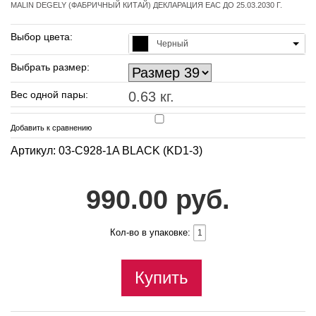
MALIN DEGELY (ФАБРИЧНЫЙ КИТАЙ) ДЕКЛАРАЦИЯ EAC ДО 25.03.2030 Г.
Выбор цвета:
Черный
Выбрать размер:
Вес одной пары:
0.63 кг.
Добавить к сравнению
Артикул: 03-C928-1A BLACK (KD1-3)
990.00 руб.
Кол-во в упаковке:
Купить