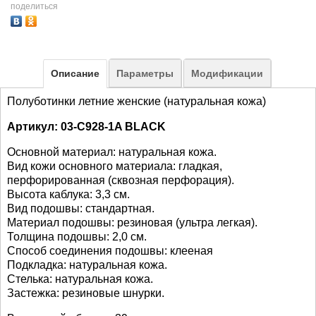
поделиться
Описание
Параметры
Модификации
Полуботинки летние женские (натуральная кожа)
Артикул: 03-C928-1A BLACK
Основной материал: натуральная кожа.
Вид кожи основного материала: гладкая,
перфорированная (сквозная перфорация).
Высота каблука: 3,3 см.
Вид подошвы: стандартная.
Материал подошвы: резиновая (ультра легкая).
Толщина подошвы: 2,0 см.
Способ соединения подошвы: клееная
Подкладка: натуральная кожа.
Стелька: натуральная кожа.
Застежка: резиновые шнурки.