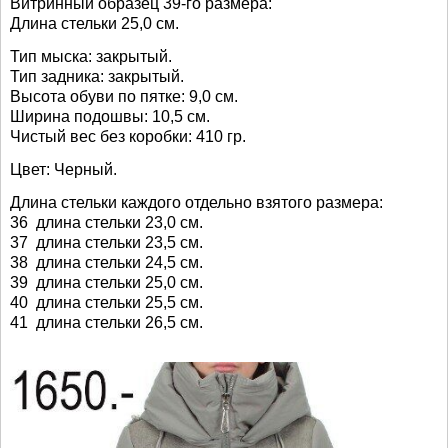
Витринный образец 39-го размера:
Длина стельки 25,0 см.
Тип мыска: закрытый.
Тип задника: закрытый.
Высота обуви по пятке: 9,0 см.
Ширина подошвы: 10,5 см.
Чистый вес без коробки: 410 гр.
Цвет: Черный.
Длина стельки каждого отдельно взятого размера:
36 длина стельки 23,0 см.
37 длина стельки 23,5 см.
38 длина стельки 24,5 см.
39 длина стельки 25,0 см.
40 длина стельки 25,5 см.
41 длина стельки 26,5 см.