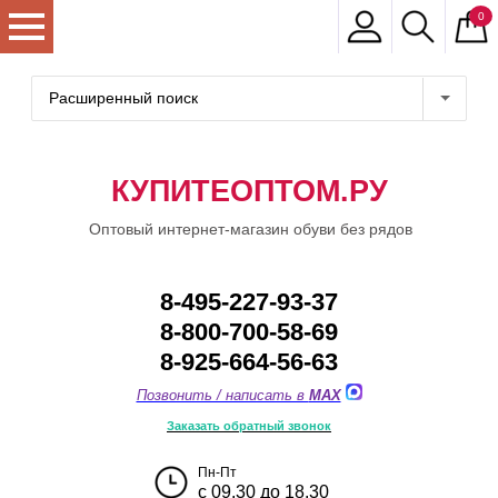
0
Расширенный поиск
КУПИТЕОПТОМ.РУ
Оптовый интернет-магазин обуви без рядов
8-495-227-93-37
8-800-700-58-69
8-925-664-56-63
Позвонить / написать в
MAX
Заказать обратный звонок
Пн-Пт
с 09.30 до 18.30