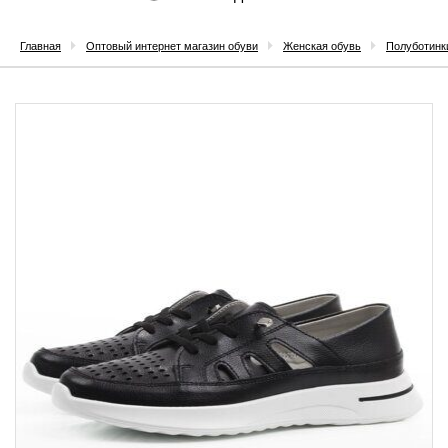
Главная
Оптовый интернет магазин обуви
Женская обувь
Полуботинк