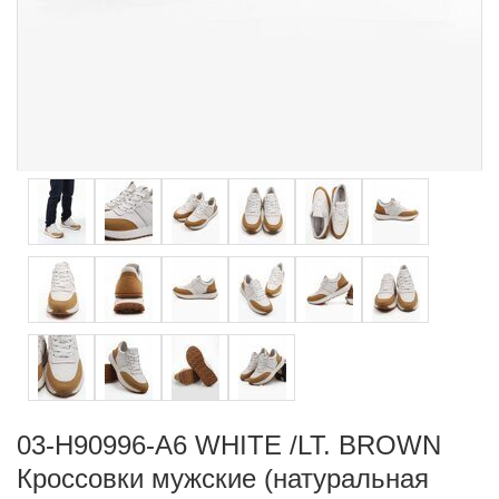
03-H90996-A6 WHITE /LT. BROWN
Кроссовки мужские (натуральная