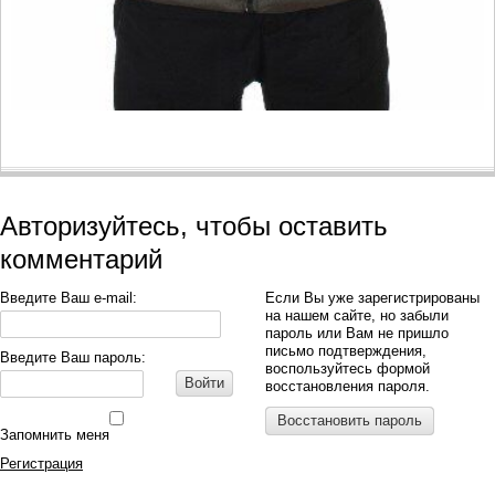
Авторизуйтесь, чтобы оставить
комментарий
Введите Ваш e-mail:
Если Вы уже зарегистрированы
на нашем сайте, но забыли
пароль или Вам не пришло
письмо подтверждения,
Введите Ваш пароль:
воспользуйтесь формой
Войти
восстановления пароля.
Восстановить пароль
Запомнить меня
Регистрация