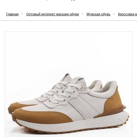
Главная
Оптовый интернет магазин обуви
Мужская обувь
Кроссовки 