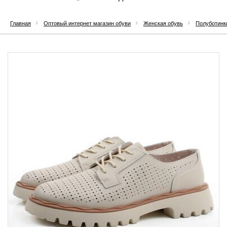
Главная
Оптовый интернет магазин обуви
Женская обувь
Полуботинк