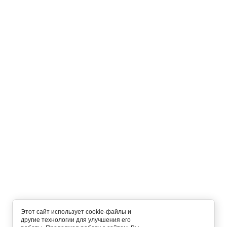
Этот сайт использует cookie-файлы и
другие технологии для улучшения его