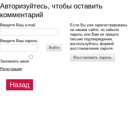
Авторизуйтесь, чтобы оставить
комментарий
Введите Ваш e-mail:
Если Вы уже зарегистрированы
на нашем сайте, но забыли
пароль или Вам не пришло
письмо подтверждения,
Введите Ваш пароль:
воспользуйтесь формой
Войти
восстановления пароля.
Восстановить пароль
Запомнить меня
Регистрация
Назад