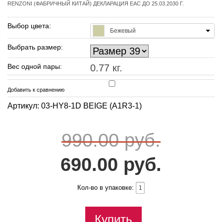
RENZONI (ФАБРИЧНЫЙ КИТАЙ) ДЕКЛАРАЦИЯ EAC ДО 25.03.2030 Г.
Выбор цвета:
Бежевый
Выбрать размер:
Вес одной пары:
0.77 кг.
Добавить к сравнению
Артикул: 03-HY8-1D BEIGE (A1R3-1)
990.00 руб.
690.00 руб.
Кол-во в упаковке:
Купить