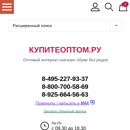
0
Расширенный поиск
КУПИТЕОПТОМ.РУ
Оптовый интернет-магазин обуви без рядов
8-495-227-93-37
8-800-700-58-69
8-925-664-56-63
Позвонить / написать в
MAX
Заказать обратный звонок
Пн-Пт
с 09.30 до 18.30