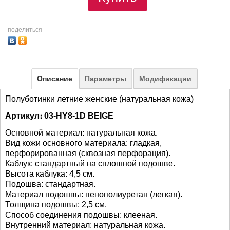
поделиться
Описание
Параметры
Модификации
Полуботинки летние женские (натуральная кожа)
Артикул։ 03-HY8-1D BEIGE
Основной материал: натуральная кожа.
Вид кожи основного материала: гладкая,
перфорированная (сквозная перфорация).
Каблук: стандартный на сплошной подошве.
Высота каблука: 4,5 см.
Подошва: стандартная.
Материал подошвы: пенополиуретан (легкая).
Толщина подошвы: 2,5 см.
Способ соединения подошвы: клееная.
Внутренний материал: натуральная кожа.