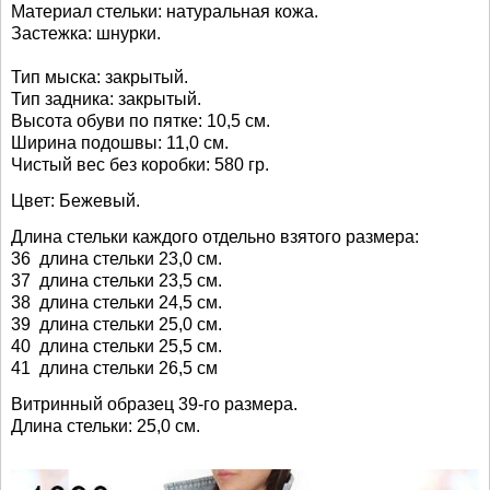
Материал стельки: натуральная кожа.
Застежка: шнурки.
Тип мыска: закрытый.
Тип задника: закрытый.
Высота обуви по пятке: 10,5 см.
Ширина подошвы: 11,0 см.
Чистый вес без коробки: 580 гр.
Цвет: Бежевый.
Длина стельки каждого отдельно взятого размера:
36 длина стельки 23,0 см.
37 длина стельки 23,5 см.
38 длина стельки 24,5 см.
39 длина стельки 25,0 см.
40 длина стельки 25,5 см.
41 длина стельки 26,5 см
Витринный образец 39-го размера.
Длина стельки: 25,0 см.