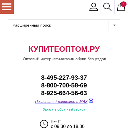
0
Расширенный поиск
КУПИТЕОПТОМ.РУ
Оптовый интернет-магазин обуви без рядов
8-495-227-93-37
8-800-700-58-69
8-925-664-56-63
Позвонить / написать в
MAX
Заказать обратный звонок
Пн-Пт
с 09.30 до 18.30