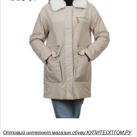
Оптовый интернет магазин обуви КУПИТЕОПТОМ.РУ