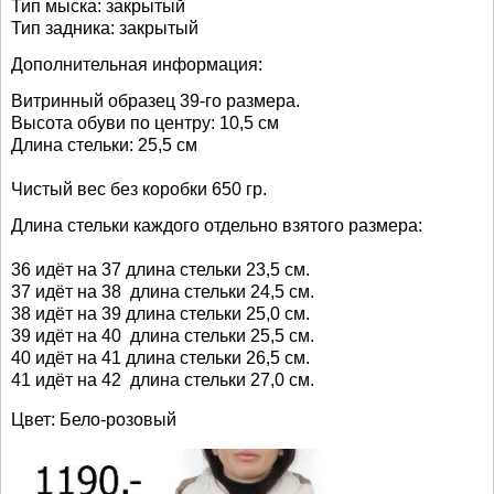
Тип мыска: закрытый
Тип задника: закрытый
Дополнительная информация:
Витринный образец 39-го размера.
Высота обуви по центру: 10,5 см
Длина стельки: 25,5 см
Чистый вес без коробки 650 гр.
Длина стельки каждого отдельно взятого размера:
36 идёт на 37 длина стельки 23,5 см.
37 идёт на 38 длина стельки 24,5 см.
38 идёт на 39 длина стельки 25,0 см.
39 идёт на 40 длина стельки 25,5 см.
40 идёт на 41 длина стельки 26,5 см.
41 идёт на 42 длина стельки 27,0 см.
Цвет: Бело-розовый