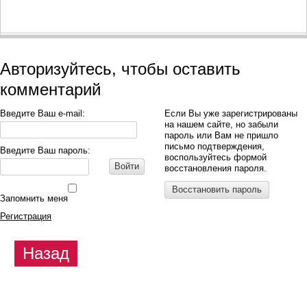
Авторизуйтесь, чтобы оставить
комментарий
Введите Ваш e-mail:
Если Вы уже зарегистрированы
на нашем сайте, но забыли
пароль или Вам не пришло
письмо подтверждения,
Введите Ваш пароль:
воспользуйтесь формой
Войти
восстановления пароля.
Восстановить пароль
Запомнить меня
Регистрация
Назад