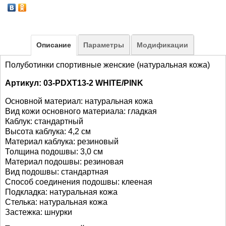
Описание
Параметры
Модификации
Полуботинки спортивные женские (натуральная кожа)
Артикул: 03-PDXT13-2 WHITE/PINK
Основной материал: натуральная
кожа
Вид кожи основного материала: гладкая
Каблук: стандартный
Высота каблука: 4,2 см
Материал каблука: резиновый
Толщина подошвы: 3,0 см
Материал подошвы: резиновая
Вид подошвы: стандартная
Способ соединения подошвы: клееная
Подкладка:
натуральная
кожа
Стелька:
натуральная
кожа
Застежка: шнурки