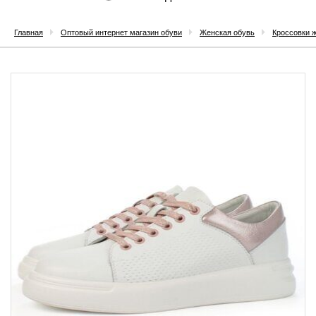
Главная
Оптовый интернет магазин обуви
Женская обувь
Кроссовки 