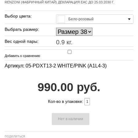
RENZONI (ФАБРИЧНЫЙ КИТАЙ) ДЕКЛАРАЦИЯ EAC ДО 25.03.2030 Г.
Выбор цвета:
Бело-розовый
Выбрать размер:
Вес одной пары:
0.9 кг.
Добавить к сравнению
Артикул: 05-PDXT13-2 WHITE/PINK (A1L4-3)
990.00 руб.
Кол-во в упаковке:
Нет в наличии
поделиться