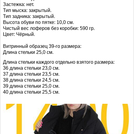
Застежка: нет.
Тип мыска: закрытый.
Тип задника: закрытый.
Высота обуви по пятке: 10,0 см.
Чистый вес лоферов без коробки: 590 гр.
Цвет: Чёрный.
Витринный образец 39-го размера:
Длина стельки 25,0 см.
Длина стельки каждого отдельно взятого размера:
36 длина стельки 23,0 см.
37 длина стельки 23,5 см.
38 длина стельки 24,5 см.
39 длина стельки 25,0 см.
40 длина стельки 25,5 см.