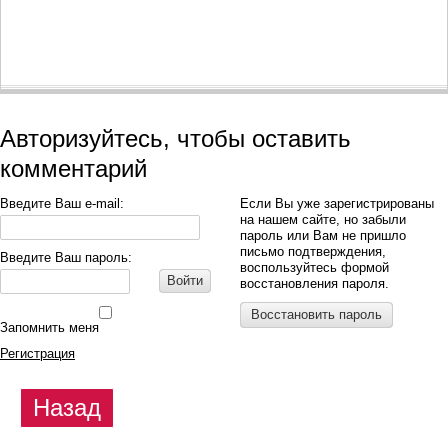
Авторизуйтесь, чтобы оставить
комментарий
Введите Ваш e-mail:
Если Вы уже зарегистрированы
на нашем сайте, но забыли
пароль или Вам не пришло
письмо подтверждения,
Введите Ваш пароль:
воспользуйтесь формой
Войти
восстановления пароля.
Восстановить пароль
Запомнить меня
Регистрация
Назад