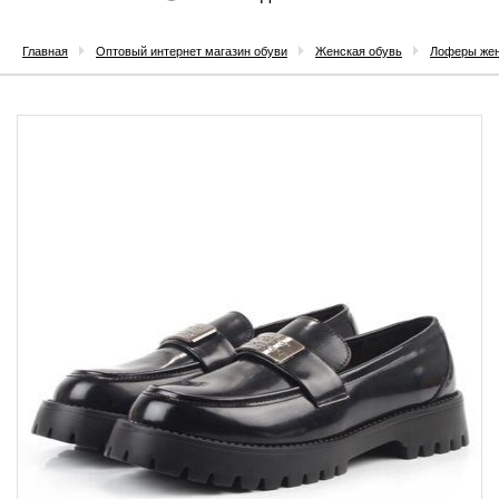
Главная
Оптовый интернет магазин обуви
Женская обувь
Лоферы же