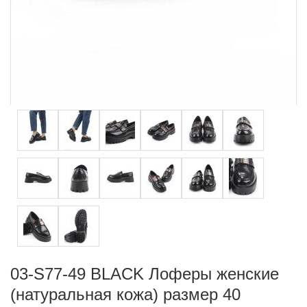
03-S77-49 BLACK Лоферы женские
(натуральная кожа) размер 40