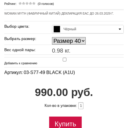
Рейтинг:
(0 голосов)
WOMAN MYTH (ФАБРИЧНЫЙ КИТАЙ) ДЕКЛАРАЦИЯ EAC ДО 26.03.2029 Г.
Выбор цвета:
Чёрный
Выбрать размер:
Вес одной пары:
0.98 кг.
Добавить к сравнению
Артикул: 03-S77-49 BLACK (A1U)
990.00 руб.
Кол-во в упаковке:
Купить