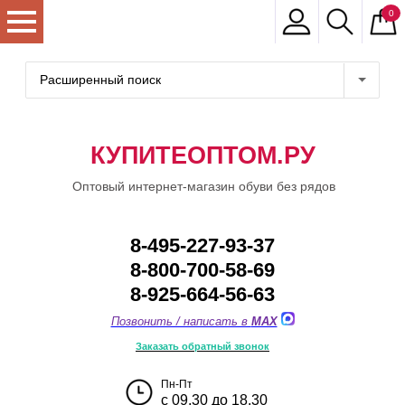
0
Расширенный поиск
КУПИТЕОПТОМ.РУ
Оптовый интернет-магазин обуви без рядов
8-495-227-93-37
8-800-700-58-69
8-925-664-56-63
Позвонить / написать в
MAX
Заказать обратный звонок
Пн-Пт
с 09.30 до 18.30