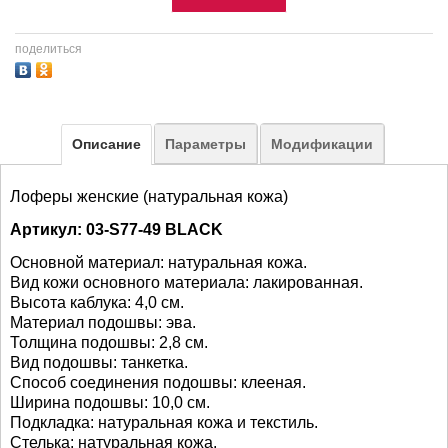
поделиться
Описание
Параметры
Модификации
Лоферы женские (натуральная кожа)
Артикул: 03-S77-49 BLACK
Основной материал: натуральная кожа.
Вид кожи основного материала: лакированная.
Высота каблука: 4,0 см.
Материал подошвы: эва.
Толщина подошвы: 2,8 см.
Вид подошвы: танкетка.
Способ соединения подошвы: клееная.
Ширина подошвы: 10,0 см.
Подкладка: натуральная кожа и текстиль.
Стелька: натуральная кожа.