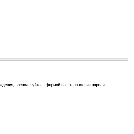
рждения, воспользуйтесь формой восстановления пароля.