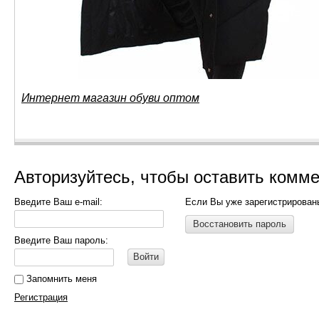
Интернет магазин обуви оптом
Авторизуйтесь, чтобы оставить комм
Введите Ваш e-mail:
Если Вы уже зарегистрирован
Восстановить пароль
Введите Ваш пароль:
Войти
Запомнить меня
Регистрация