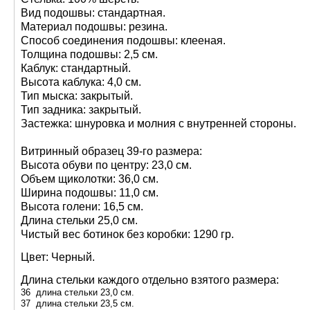
Вид подошвы: стандартная.
Материал подошвы: резина.
Способ соединения подошвы: клееная.
Толщина подошвы: 2,5 см.
Каблук: стандартный.
Высота каблука: 4,0 см.
Тип мыска: закрытый.
Тип задника: закрытый.
Застежка: шнуровка и молния с внутренней стороны.
Витринный образец 39-го размера:
Высота обуви по центру: 23,0 см.
Объем щиколотки: 36,0 см.
Ширина подошвы: 11,0 см.
Высота голени: 16,5 см.
Длина стельки 25,0 см.
Чистый вес ботинок без коробки: 1290 гр.
Цвет: Черный.
Длина стельки каждого отдельно взятого размера:
36 длина стельки 23,0 см.
37 длина стельки 23,5 см.