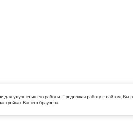
ии для улучшения его работы. Продолжая работу с сайтом, Вы 
настройках Вашего браузера.