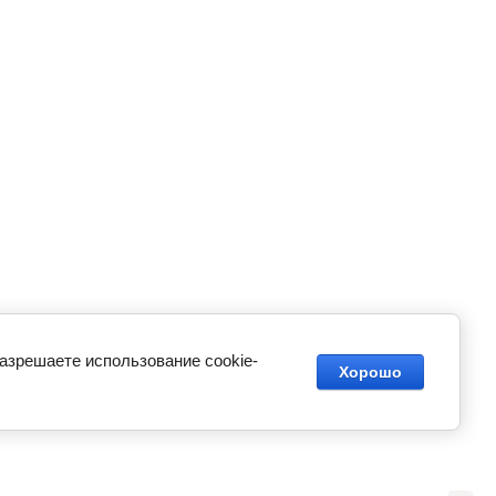
разрешаете использование cookie-
Хорошо