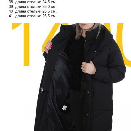
38 длина стельки 24,5 см.
39 длина стельки 25,0 см.
40 длина стельки 25,5 см.
41 длина стельки 26,5 см.