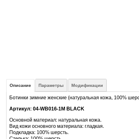
Описание
Параметры
Модификации
Ботинки зимние женские (натуральная кожа, 100% шерс
Артикул: 04-WB016-1M BLACK
Основной материал: натуральная кожа.
Вид кожи основного материала: гладкая.
Подкладка: 100% шерсть.
Стелька: 100% шерсть.