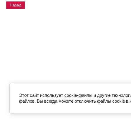
Назад
Этот сайт использует cookie-файлы и другие технолог
файлов. Вы всегда можете отключить файлы cookie в 