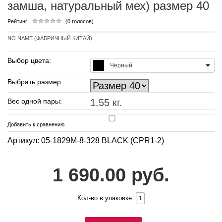
замша, натуральный мех) размер 40
Рейтинг:
(0 голосов)
NO NAME (ФАБРИЧНЫЙ КИТАЙ)
Выбор цвета:
Черный
Выбрать размер:
Вес одной пары:
1.55 кг.
Добавить к сравнению
Артикул: 05-1829M-8-328 BLACK (CPR1-2)
1 690.00 руб.
Кол-во в упаковке: