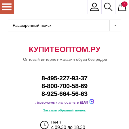
0
Расширенный поиск
КУПИТЕОПТОМ.РУ
Оптовый интернет-магазин обуви без рядов
8-495-227-93-37
8-800-700-58-69
8-925-664-56-63
Позвонить / написать в
MAX
Заказать обратный звонок
Пн-Пт
с 09.30 до 18.30