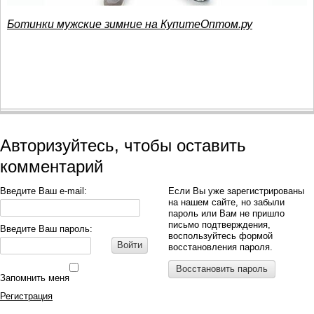
Ботинки мужские зимние на КупитеОптом.ру
Авторизуйтесь, чтобы оставить
комментарий
Введите Ваш e-mail:
Если Вы уже зарегистрированы
на нашем сайте, но забыли
пароль или Вам не пришло
письмо подтверждения,
Введите Ваш пароль:
воспользуйтесь формой
Войти
восстановления пароля.
Восстановить пароль
Запомнить меня
Регистрация