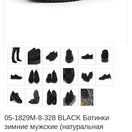
05-1829M-8-328 BLACK Ботинки
зимние мужские (натуральная