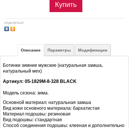
Купить
поделиться
Описание
Параметры
Модификации
Ботинки зимние мужские (натуральная замша,
натуральный мех)
Артикул: 05-1829M-8-328 BLACK
Модель сезона: зима.
Основной материал:
натуральная замша
Вид кожи основного материала: бархатистая
Материал подошвы: резиновая
Вид подошвы: стандартная
Способ соединения подошвы: клееная и дополнительно