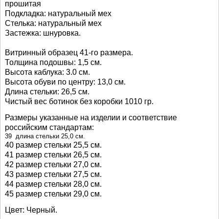
прошитая
Подкладка: натуральный мех
Стелька: натуральный мех
Застежка: шнуровка.
Витринный образец 41-го размера.
Толщина подошвы: 1,5 см.
Высота каблука: 3.0 см.
Высота обуви по центру: 13,0 см.
Длина стельки:
26,5
см.
Чистый вес ботинок без коробки 1010 гр.
Размеры указанные на изделии и соответствие
российским стандартам:
39 длина стельки 25,0 см.
40 размер стельки 25,5 см.
41 размер стельки 26,5 см.
42 размер стельки 27,0 см.
43 размер стельки 27,5 см.
44 размер стельки 28,0 см.
45 размер стельки 29,0 см.
Цвет: Черный.