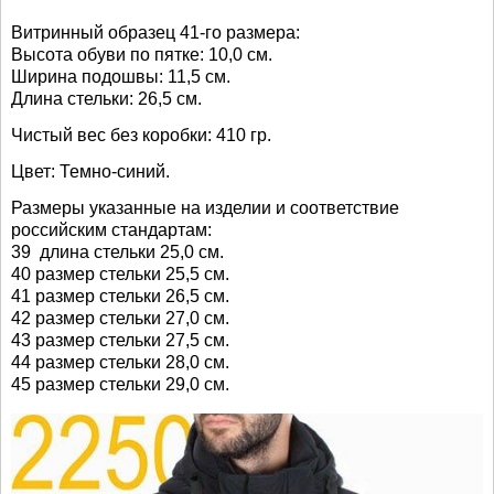
Витринный образец 41-го размера:
Высота обуви по пятке: 10,0 см.
Ширина подошвы: 11,5 см.
Длина стельки: 26,5 см.
Чистый вес без коробки: 410 гр.
Цвет: Темно-синий.
Размеры указанные на изделии и соответствие
российским стандартам:
39 длина стельки 25,0 см.
40 размер стельки 25,5 см.
41 размер стельки 26,5 см.
42 размер стельки 27,0 см.
43 размер стельки 27,5 см.
44 размер стельки 28,0 см.
45 размер стельки 29,0 см.