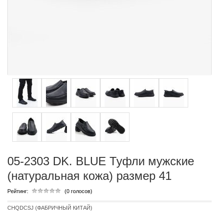
05-2303 DK. BLUE Туфли мужские
(натуральная кожа) размер 41
Рейтинг:
(0 голосов)
CHQDCSJ (ФАБРИЧНЫЙ КИТАЙ)