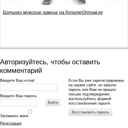
Ботинки мужские зимние на КупитеОптом.ру
Авторизуйтесь, чтобы оставить
комментарий
Введите Ваш e-mail:
Если Вы уже зарегистрированы
на нашем сайте, но забыли
пароль или Вам не пришло
письмо подтверждения,
Введите Ваш пароль:
воспользуйтесь формой
Войти
восстановления пароля.
Восстановить пароль
Запомнить меня
Регистрация