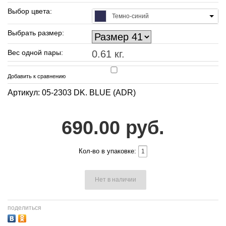
Выбор цвета:
Темно-синий
Выбрать размер:
Вес одной пары:
0.61 кг.
Добавить к сравнению
Артикул: 05-2303 DK. BLUE (ADR)
690.00 руб.
Кол-во в упаковке:
Нет в наличии
поделиться