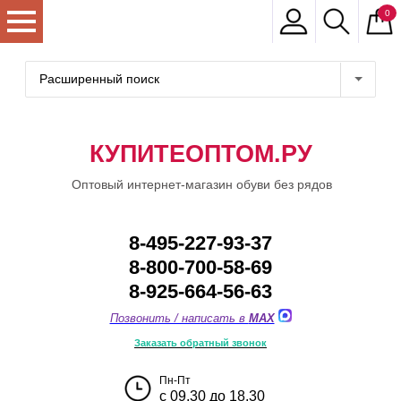
0
Расширенный поиск
КУПИТЕОПТОМ.РУ
Оптовый интернет-магазин обуви без рядов
8-495-227-93-37
8-800-700-58-69
8-925-664-56-63
Позвонить / написать в
MAX
Заказать обратный звонок
Пн-Пт
с 09.30 до 18.30