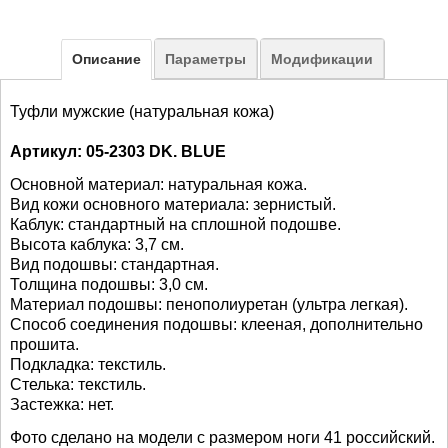
Описание
Параметры
Модификации
Туфли мужские (натуральная кожа)
Артикул: 05-2303 DK. BLUE
Основной материал:
натуральная кожа.
Вид кожи основного материала: зернистый.
Каблук: стандартный на сплошной подошве.
Высота каблука: 3,7 см.
Вид подошвы: стандартная.
Толщина подошвы: 3,0 см.
Материал подошвы: пенополиуретан (ультра легкая).
Способ соединения подошвы: клееная, дополнительно
прошита.
Подкладка: текстиль.
Стелька: текстиль.
Застежка: нет.
Фото сделано на модели с размером ноги 41 российский.