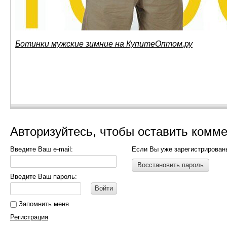
Ботинки мужские зимние на КупитеОптом.ру
Авторизуйтесь, чтобы оставить комм
Введите Ваш e-mail:
Если Вы уже зарегистрирован
Восстановить пароль
Введите Ваш пароль:
Войти
Запомнить меня
Регистрация