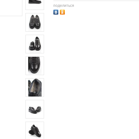
поделиться