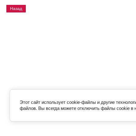
Назад
Этот сайт использует cookie-файлы и другие технолог
файлов. Вы всегда можете отключить файлы cookie в 