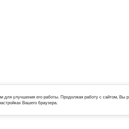
ии для улучшения его работы. Продолжая работу с сайтом, Вы 
настройках Вашего браузера.