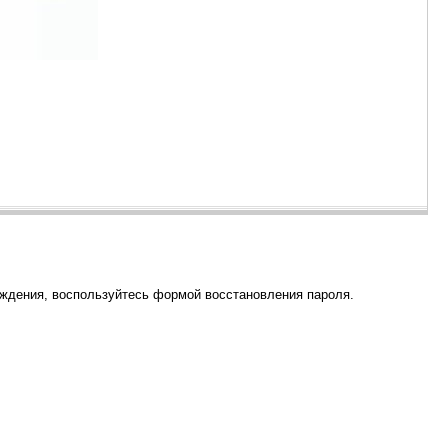
рждения, воспользуйтесь формой восстановления пароля.