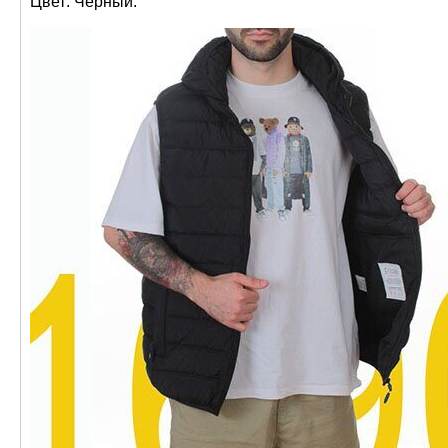
Цвет: Черный.