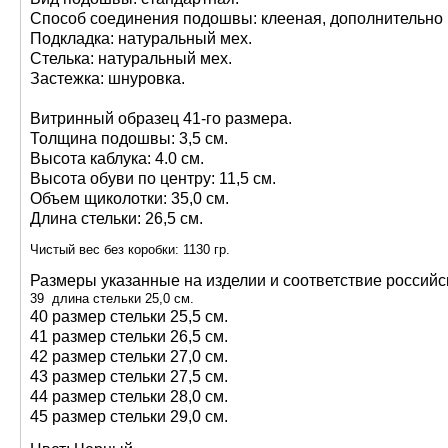
Способ соединения подошвы: клееная, дополнительно
Подкладка: натуральный мех.
Стелька: натуральный мех.
Застежка: шнуровка.
Витринный образец 41-го размера.
Толщина подошвы: 3,5 см.
Высота каблука: 4.0 см.
Высота обуви по центру: 11,5 см.
Объем щиколотки: 35,0 см.
Длина стельки:
26,5
см.
Чистый вес без коробки: 1130 гр.
Размеры указанные на изделии и соответствие российс
39 длина стельки 25,0 см.
40 размер стельки 25,5 см.
41 размер стельки 26,5 см.
42 размер стельки 27,0 см.
43 размер стельки 27,5 см.
44 размер стельки 28,0 см.
45 размер стельки 29,0 см.