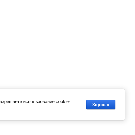
разрешаете использование cookie-
Хорошо