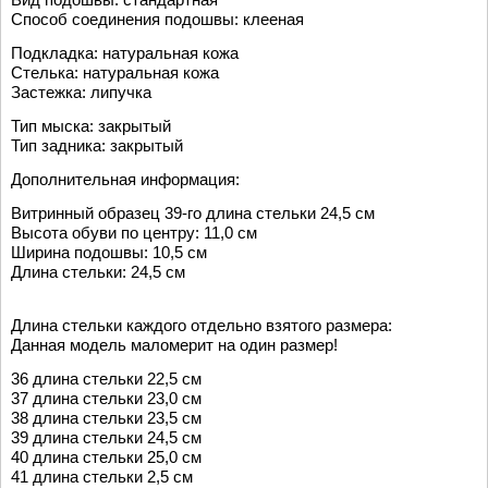
Способ соединения подошвы: клееная
Подкладка: натуральная кожа
Стелька: натуральная кожа
Застежка: липучка
Тип мыска: закрытый
Тип задника: закрытый
Дополнительная информация:
Витринный образец 39-го длина стельки 24,5 см
Высота обуви по центру: 11,0 см
Ширина подошвы: 10,5 см
Длина стельки: 24,5 см
Длина стельки каждого отдельно взятого размера:
Данная модель маломерит на один размер!
36 длина стельки 22,5 см
37 длина стельки 23,0 см
38 длина стельки 23,5 см
39 длина стельки 24,5 см
40 длина стельки 25,0 см
41 длина стельки 2,5 см