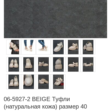
06-5927-2 BEIGE Туфли
(натуральная кожа) размер 40