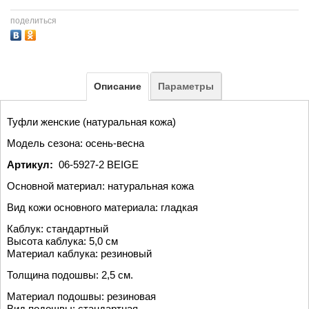
поделиться
Описание
Параметры
Туфли женские (натуральная кожа)
Модель сезона: осень-весна
Артикул:
06-5927-2 BEIGE
Основной материал: натуральная кожа
Вид кожи основного материала: гладкая
Каблук: стандартный
Высота каблука: 5,0 см
Материал каблука: резиновый
Толщина подошвы: 2,5 см.
Материал подошвы: резиновая
Вид подошвы: стандартная