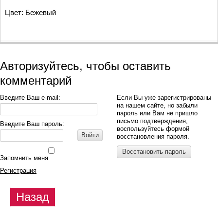
Цвет: Бежевый
Авторизуйтесь, чтобы оставить
комментарий
Введите Ваш e-mail:
Если Вы уже зарегистрированы
на нашем сайте, но забыли
пароль или Вам не пришло
письмо подтверждения,
Введите Ваш пароль:
воспользуйтесь формой
Войти
восстановления пароля.
Восстановить пароль
Запомнить меня
Регистрация
Назад