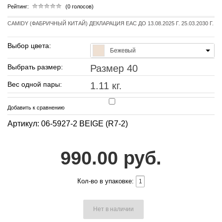
Рейтинг:
(0 голосов)
CAMIDY (ФАБРИЧНЫЙ КИТАЙ) ДЕКЛАРАЦИЯ EAC ДО 13.08.2025 Г. 25.03.2030 Г.
Выбор цвета:
Бежевый
Выбрать размер:
Размер 40
Вес одной пары:
1.11 кг.
Добавить к сравнению
Артикул: 06-5927-2 BEIGE (R7-2)
990.00 руб.
Кол-во в упаковке:
Нет в наличии