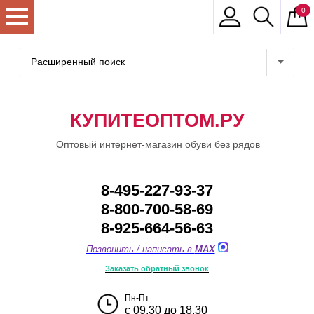
0
Расширенный поиск
КУПИТЕОПТОМ.РУ
Оптовый интернет-магазин обуви без рядов
8-495-227-93-37
8-800-700-58-69
8-925-664-56-63
Позвонить / написать в
MAX
Заказать обратный звонок
Пн-Пт
с 09.30 до 18.30