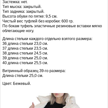
Застежка: нет.
Тип мыска: закрытый.
Тип задника: закрытый.
Высота обуви по пятке: 9,5 см.
Чистый вес туфлей без коробки: 600 гр.
По бокам туфель эластичные резиновые вставки мягко
облегающие ногу.
Длина стельки каждого отдельно взятого размера:
36 длина стельки 23,0 см.
37 длина стельки 23,5 см.
38 длина стельки 24,5 см.
39 длина стельки 25,0 см.
40 длина стельки 25,5 см.
Витринный образец 39-го размера:
Длина стельки 25,0 см.
Цвет: Бежевый.