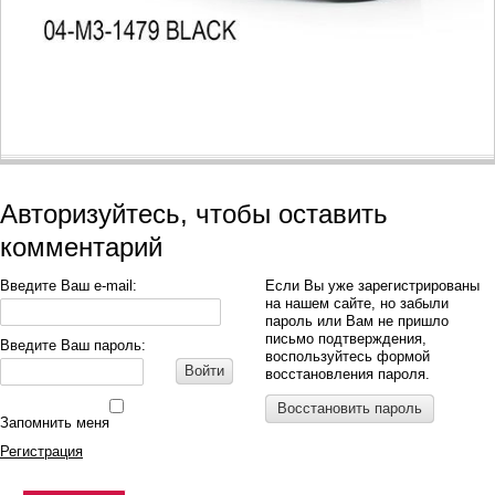
Авторизуйтесь, чтобы оставить
комментарий
Введите Ваш e-mail:
Если Вы уже зарегистрированы
на нашем сайте, но забыли
пароль или Вам не пришло
письмо подтверждения,
Введите Ваш пароль:
воспользуйтесь формой
Войти
восстановления пароля.
Восстановить пароль
Запомнить меня
Регистрация