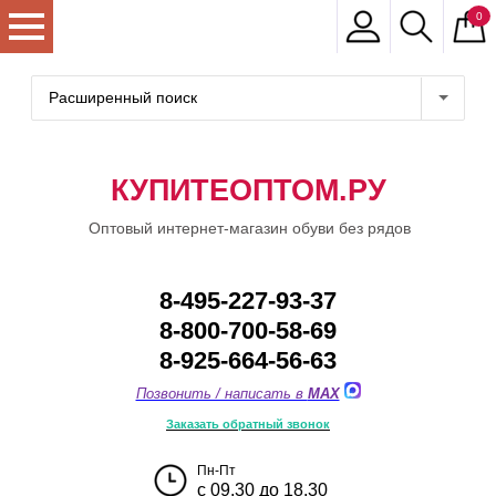
0
Расширенный поиск
КУПИТЕОПТОМ.РУ
Оптовый интернет-магазин обуви без рядов
8-495-227-93-37
8-800-700-58-69
8-925-664-56-63
Позвонить / написать в
MAX
Заказать обратный звонок
Пн-Пт
с 09.30 до 18.30