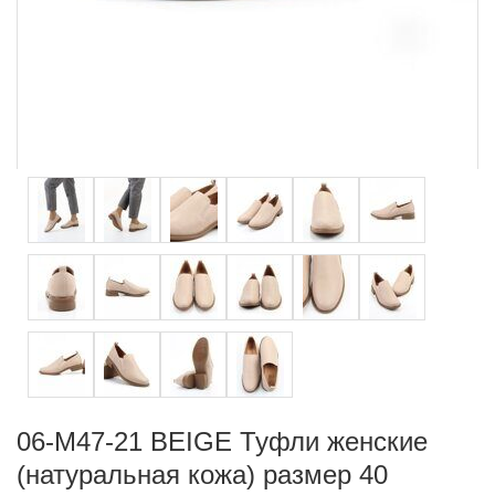
06-M47-21 BEIGE Туфли женские
(натуральная кожа) размер 40