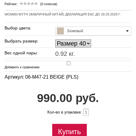
Рейтинг:
(0 голосов)
WOMAN MYTH (ФАБРИЧНЫЙ КИТАЙ) ДЕКЛАРАЦИЯ EAC ДО 26.03.2029 Г.
Выбор цвета:
Бежевый
Выбрать размер:
Вес одной пары:
0.92 кг.
Добавить к сравнению
Артикул: 06-M47-21 BEIGE (PLS)
990.00 руб.
Кол-во в упаковке:
Купить