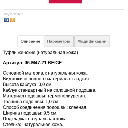
поделиться
Описание
Параметры
Модификации
Туфли женские (натуральная кожа)
Артикул: 06-M47-21 BEIGE
Основной материал: натуральная кожа.
Вид кожи основного материала: гладкая.
Высота каблука: 3,0 см.
Каблук стандартный на сплошной подошве.
Материал подошвы: термополиуретан.
Толщина подошвы: 1,0 см.
Способ соединения подошвы: клееная.
Ширина подошвы: 9,5 см.
Подкладка: натуральная кожа.
Стелька: натуральная кожа.