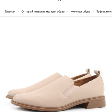
Главная
Оптовый интернет магазин обуви
Женская обувь
Туфли женс