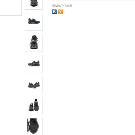
поделиться