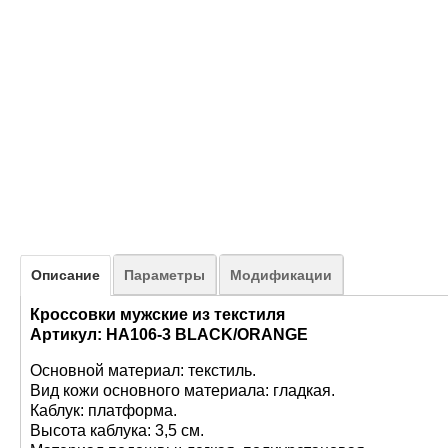
Описание
Параметры
Модификации
Кроссовки мужские из текстиля
Артикул: HA106-3 BLACK/ORANGE
Основной материал: текстиль.
Вид кожи основного материала: гладкая.
Каблук: платформа.
Высота каблука: 3,5 см.