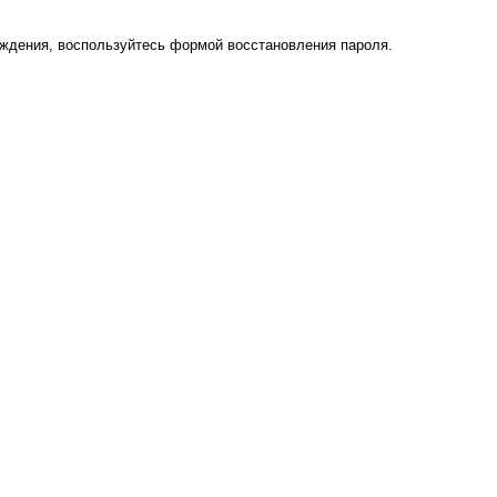
рждения, воспользуйтесь формой восстановления пароля.