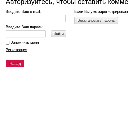
Авторизуйтесь, чтобы оставить комм
Введите Ваш e-mail:
Если Вы уже зарегистрирован
Восстановить пароль
Введите Ваш пароль:
Войти
Запомнить меня
Регистрация
Назад