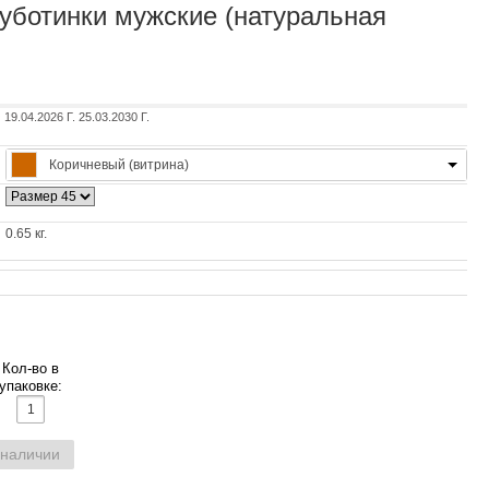
ботинки мужские (натуральная
04.2026 Г. 25.03.2030 Г.
Коричневый (витрина)
0.65 кг.
Кол-во в
упаковке:
 наличии