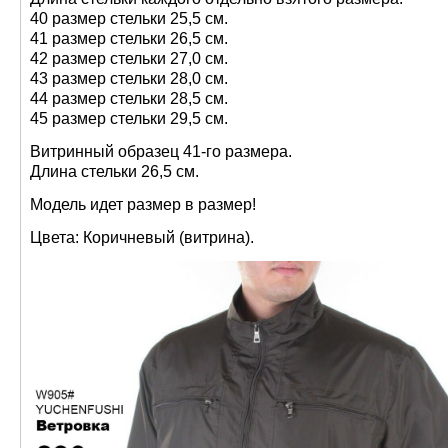
40 размер стельки 25,5 см.
41 размер стельки 26,5 см.
42 размер стельки 27,0 см.
43 размер стельки 28,0 см.
44 размер стельки 28,5 см.
45 размер стельки 29,5 см.
Витринный образец 41-го размера.
Длина стельки 26,5 см.
Модель идет размер в размер!
Цвета: Коричневый (витрина).