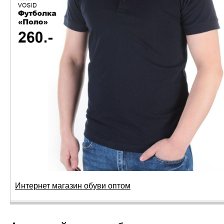
Интернет магазин обуви оптом