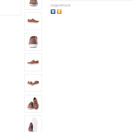
поделиться