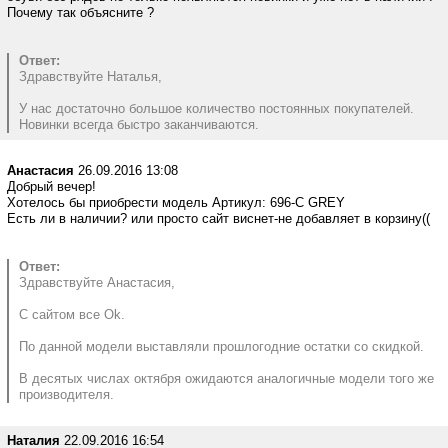
Почему так объясните ?
Ответ:
Здравствуйте Наталья,
У нас достаточно большое количество постоянных покупателей.
Новинки всегда быстро заканчиваются.
Анастасия
26.09.2016 13:08
Добрый вечер!
Хотелось бы приобрести модель Артикул: 696-C GREY
Есть ли в наличии? или просто сайт виснет-не добавляет в корзину((
Ответ:
Здравствуйте Анастасия,
С сайтом все Ok.
По данной модели выставляли прошлогодние остатки со скидкой.
В десятых числах октября ожидаются аналогичные модели того же
производителя.
Наталия
22.09.2016 16:54