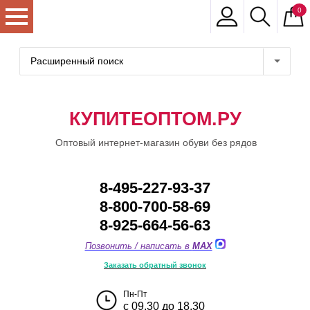
0
Расширенный поиск
КУПИТЕОПТОМ.РУ
Оптовый интернет-магазин обуви без рядов
8-495-227-93-37
8-800-700-58-69
8-925-664-56-63
Позвонить / написать в
MAX
Заказать обратный звонок
Пн-Пт
с 09.30 до 18.30