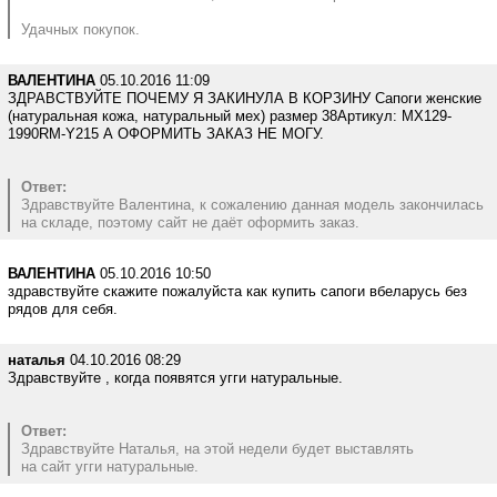
Удачных покупок.
ВАЛЕНТИНА
05.10.2016 11:09
ЗДРАВСТВУЙТЕ ПОЧЕМУ Я ЗАКИНУЛА В КОРЗИНУ Сапоги женские
(натуральная кожа, натуральный мех) размер 38Артикул: MX129-
1990RM-Y215 А ОФОРМИТЬ ЗАКАЗ НЕ МОГУ.
Ответ:
Здравствуйте Валентина, к сожалению данная модель закончилась
на складе, поэтому сайт не даёт оформить заказ.
ВАЛЕНТИНА
05.10.2016 10:50
здравствуйте скажите пожалуйста как купить сапоги вбеларусь без
рядов для себя.
наталья
04.10.2016 08:29
Здравствуйте , когда появятся угги натуральные.
Ответ:
Здравствуйте Наталья, на этой недели будет выставлять
на сайт угги натуральные.