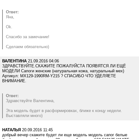
Ответ:
Яна,
Ok.
Спасибо за замечание!
Сделаем обязательно)
ВАЛЕНТИНА
21.09.2016 04:06
ЗДРАВСТВУЙТЕ.СКАЖИТЕ ПОЖАЛУЙСТА ПОЯВЯТСЯ ЛИ ЕЩЁ
МОДЕЛИ Сапоги женские (натуральная кожа, натуральный мех)
Артикул: MX129-1990RM-Y215 ? СПАСИБО ЧТО УДЕЛЯЕТЕ
ВНИМАНИЕ.
Ответ:
Здравствуйте Валентина,
Эта модель будет в расформировках, ближе к концу недели.
Выставляли много)
НАТАЛЬЯ
20.09.2016 11:45
добрый вечер скажите будет ли еще модель модель сапог белые