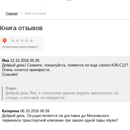
Главная
Книга отзывов
Книга отзывов
Яна
13.10.2016 05:28
Добрый день! Скажите, пожалуйста, появятся ли ещё сапоги K06-C12?
Очень хочется приобрести.
Спасибо!
Ответ:
Добрый день Яна, к сожалению данная модель закончилась на
складе, и поставок не ожидается.
Катерина
06.10.2016 06:59
Добрый день. Осуществляется ли доставка до Московского
терминала транспортной компании при заказе одной пары обуви?