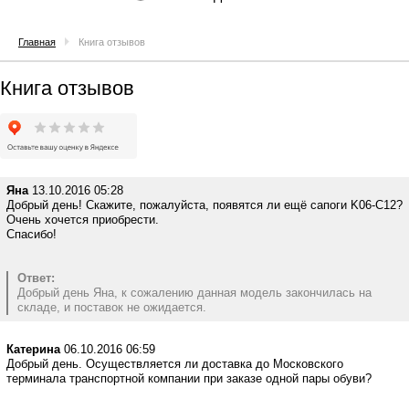
Главная
Книга отзывов
Книга отзывов
Яна
13.10.2016 05:28
Добрый день! Скажите, пожалуйста, появятся ли ещё сапоги K06-C12?
Очень хочется приобрести.
Спасибо!
Ответ:
Добрый день Яна, к сожалению данная модель закончилась на
складе, и поставок не ожидается.
Катерина
06.10.2016 06:59
Добрый день. Осуществляется ли доставка до Московского
терминала транспортной компании при заказе одной пары обуви?