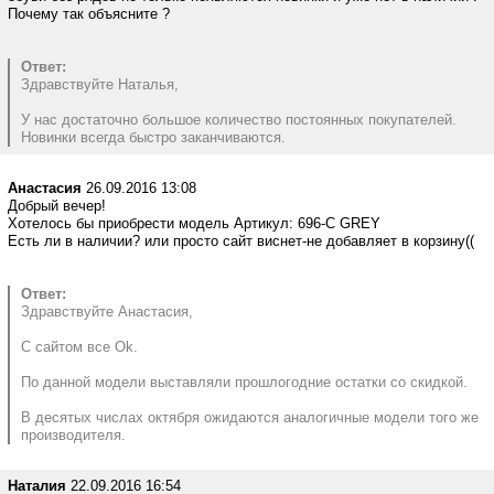
Почему так объясните ?
Ответ:
Здравствуйте Наталья,
У нас достаточно большое количество постоянных покупателей.
Новинки всегда быстро заканчиваются.
Анастасия
26.09.2016 13:08
Добрый вечер!
Хотелось бы приобрести модель Артикул: 696-C GREY
Есть ли в наличии? или просто сайт виснет-не добавляет в корзину((
Ответ:
Здравствуйте Анастасия,
С сайтом все Ok.
По данной модели выставляли прошлогодние остатки со скидкой.
В десятых числах октября ожидаются аналогичные модели того же
производителя.
Наталия
22.09.2016 16:54