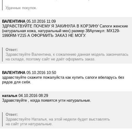
Удачных покупок.
ВАЛЕНТИНА
05.10.2016 11:09
ЗДРАВСТВУЙТЕ ПОЧЕМУ Я ЗАКИНУЛА В КОРЗИНУ Сапоги женские
(натуральная кожа, натуральный мех) размер 38Артикул: MX129-
1990RM-Y215 А ОФОРМИТЬ ЗАКАЗ НЕ МОГУ.
Ответ:
Здравствуйте Валентина, к сожалению данная модель закончилась
на складе, поэтому сайт не даёт оформить заказ.
ВАЛЕНТИНА
05.10.2016 10:50
здравствуйте скажите пожалуйста как купить сапоги вбеларусь без
рядов для себя.
наталья
04.10.2016 08:29
Здравствуйте , когда появятся угги натуральные.
Ответ:
Здравствуйте Наталья, на этой недели будет выставлять
на сайт угги натуральные.