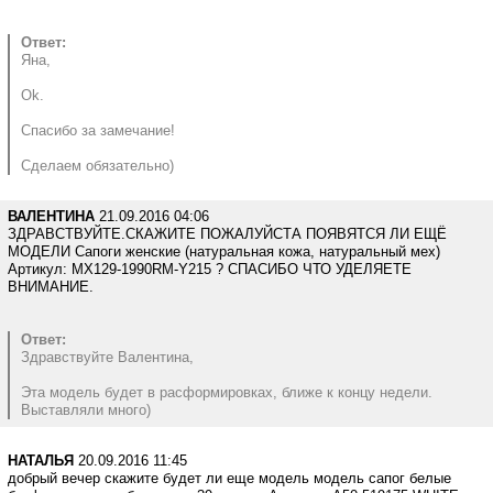
Ответ:
Яна,
Ok.
Спасибо за замечание!
Сделаем обязательно)
ВАЛЕНТИНА
21.09.2016 04:06
ЗДРАВСТВУЙТЕ.СКАЖИТЕ ПОЖАЛУЙСТА ПОЯВЯТСЯ ЛИ ЕЩЁ
МОДЕЛИ Сапоги женские (натуральная кожа, натуральный мех)
Артикул: MX129-1990RM-Y215 ? СПАСИБО ЧТО УДЕЛЯЕТЕ
ВНИМАНИЕ.
Ответ:
Здравствуйте Валентина,
Эта модель будет в расформировках, ближе к концу недели.
Выставляли много)
НАТАЛЬЯ
20.09.2016 11:45
добрый вечер скажите будет ли еще модель модель сапог белые