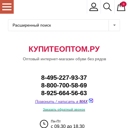
0
Расширенный поиск
КУПИТЕОПТОМ.РУ
Оптовый интернет-магазин обуви без рядов
8-495-227-93-37
8-800-700-58-69
8-925-664-56-63
Позвонить / написать в
MAX
Заказать обратный звонок
Пн-Пт
с 09.30 до 18.30