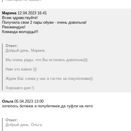
Марина
12.04.2023 16:41
Всем здравствуйте!
Получила свои 2 пары обуви - очень довольна!
Рекомендую!
Команда молодцы!!!
Ответ:
Добрый день, Марина.
Мы очень рады, что Вы остались довольны)))
Нам это важно )))
Ждем Вас снова у нас в гостях за покупочками))
Хорошего дня !)
Ольга
05.04.2023 13:00
хотелось ботинок и полуботинок,да туфли на лето
Ответ:
Добрый день, Ольга.