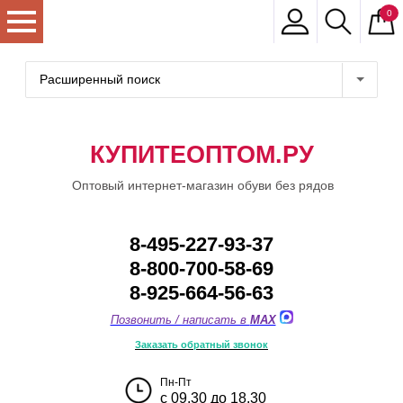
0
Расширенный поиск
КУПИТЕОПТОМ.РУ
Оптовый интернет-магазин обуви без рядов
8-495-227-93-37
8-800-700-58-69
8-925-664-56-63
Позвонить / написать в
MAX
Заказать обратный звонок
Пн-Пт
с 09.30 до 18.30