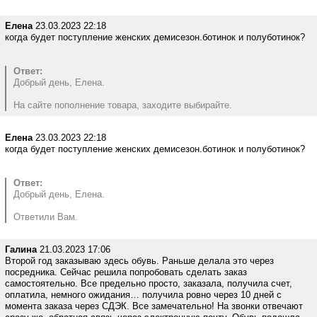
Елена
23.03.2023 22:18
когда будет поступление женских демисезон.ботинок и полуботинок?
Ответ:
Добрый день, Елена.
На сайте пополнение товара, заходите выбирайте.
Елена
23.03.2023 22:18
когда будет поступление женских демисезон.ботинок и полуботинок?
Ответ:
Добрый день, Елена.
Ответили Вам.
Галина
21.03.2023 17:06
Второй год заказываю здесь обувь. Раньше делала это через
посредника. Сейчас решила попробовать сделать заказ
самостоятельно. Все предельно просто, заказала, получила счет,
оплатила, немного ожидания… получила ровно через 10 дней с
момента заказа через СДЭК. Все замечательно! На звонки отвечают