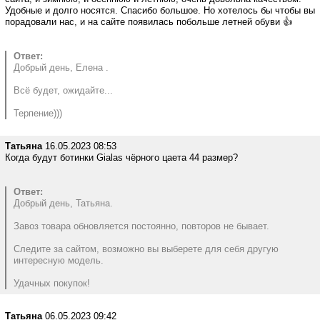
Удобные и долго носятся. Спасибо большое. Но хотелось бы чтобы вы
порадовали нас, и на сайте появилась побольше летней обуви 👍
Ответ:
Добрый день, Елена .
Всё будет, ожидайте...
Терпение)))
Татьяна
16.05.2023 08:53
Когда будут ботинки Gialas чёрного цаета 44 размер?
Ответ:
Добрый день, Татьяна.
Завоз товара обновляется постоянно, повторов не бывает.
Следите за сайтом, возможно вы выберете для себя другую
интересную модель.
Удачных покупок!
Татьяна
06.05.2023 09:42