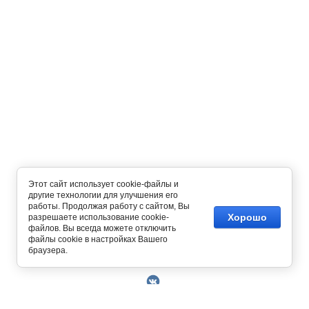
Этот сайт использует cookie-файлы и
другие технологии для улучшения его
работы. Продолжая работу с сайтом, Вы
Хорошо
разрешаете использование cookie-
файлов. Вы всегда можете отключить
файлы cookie в настройках Вашего
Copyright © 2014 - 2026
браузера.