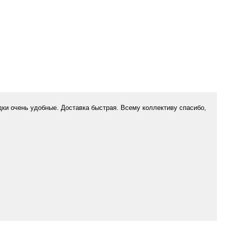
дки очень удобные. Доставка быстрая. Всему коллективу спасибо,