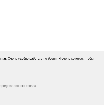
ная. Очень удобно работать по брони. И очень хочется, чтобы
 представленного товара.