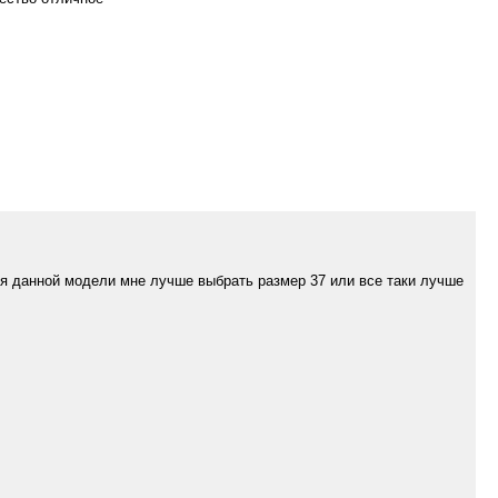
ля данной модели мне лучше выбрать размер 37 или все таки лучше