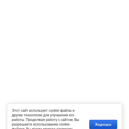
Этот сайт использует cookie-файлы и
другие технологии для улучшения его
работы. Продолжая работу с сайтом, Вы
Хорошо
разрешаете использование cookie-