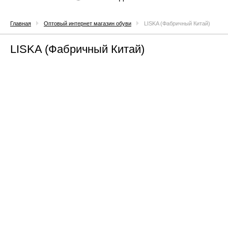
Главная
Оптовый интернет магазин обуви
LISKA (Фабричный Китай)
LISKA (Фабричный Китай)