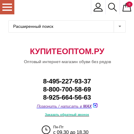
0
Расширенный поиск
КУПИТЕОПТОМ.РУ
Оптовый интернет-магазин обуви без рядов
8-495-227-93-37
8-800-700-58-69
8-925-664-56-63
Позвонить / написать в
MAX
Заказать обратный звонок
Пн-Пт
с 09.30 до 18.30