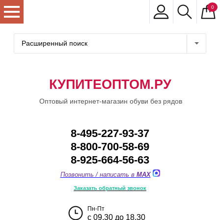
0
Расширенный поиск
КУПИТЕОПТОМ.РУ
Оптовый интернет-магазин обуви без рядов
8-495-227-93-37
8-800-700-58-69
8-925-664-56-63
Позвонить / написать в
MAX
Заказать обратный звонок
Пн-Пт
с 09.30 до 18.30