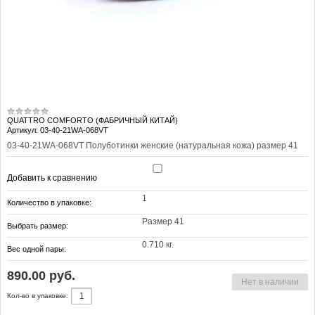
QUATTRO COMFORTO (ФАБРИЧНЫЙ КИТАЙ)
Артикул: 03-40-21WA-068VT
03-40-21WA-068VT Полуботинки женские (натуральная кожа) размер 41
Добавить к сравнению
1
Количество в упаковке:
Размер 41
Выбрать размер:
0.710 кг.
Вес одной пары:
890.00 руб.
Нет в наличии
Кол-во в упаковке: