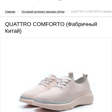
Главная
Оптовый интернет магазин обуви
QUATTRO COMFORTO (Фабричн
QUATTRO COMFORTO (Фабричный
Китай)