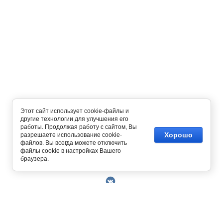
Этот сайт использует cookie-файлы и
другие технологии для улучшения его
работы. Продолжая работу с сайтом, Вы
Хорошо
разрешаете использование cookie-
файлов. Вы всегда можете отключить
файлы cookie в настройках Вашего
Copyright © 2014 - 2026
браузера.
О Компании
Контакты