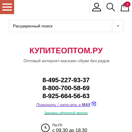
0
Расширенный поиск
КУПИТЕОПТОМ.РУ
Оптовый интернет-магазин обуви без рядов
8-495-227-93-37
8-800-700-58-69
8-925-664-56-63
Позвонить / написать в
MAX
Заказать обратный звонок
Пн-Пт
с 09.30 до 18.30