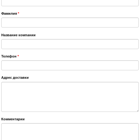
Фамилия
*
Название компании
Телефон
*
Адрес доставки
Комментарии