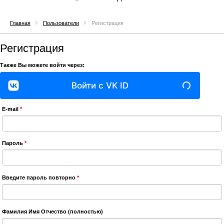
Главная
Пользователи
Регистрация
Регистрация
Также Вы можете войти через:
Войти с VK ID
E-mail
*
Пароль
*
Введите пароль повторно
*
Фамилия Имя Отчество (полностью)