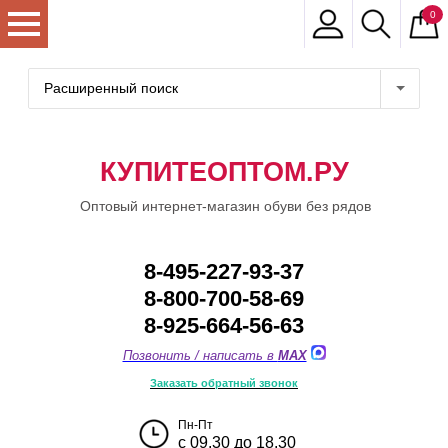
0
Расширенный поиск
КУПИТЕОПТОМ.РУ
Оптовый интернет-магазин обуви без рядов
8-495-227-93-37
8-800-700-58-69
8-925-664-56-63
Позвонить / написать в
MAX
Заказать обратный звонок
Пн-Пт
с 09.30 до 18.30