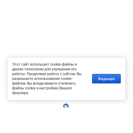
Этот сайт использует cookie-файлы и
другие технологии для улучшения его
работы. Продолжая работу с сайтом, Вы
Хорошо
разрешаете использование cookie-
файлов. Вы всегда можете отключить
файлы cookie в настройках Вашего
Copyright © 2014 - 2026
браузера.
О Компании
Контакты