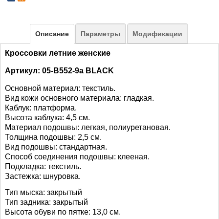
Описание
Параметры
Модификации
Кроссовки летние женские
Артикул: 05-B552-9a BLACK
Основной материал: текстиль.
Вид кожи основного материала: гладкая.
Каблук: платформа.
Высота каблука: 4,5 см.
Материал подошвы: легкая, полиуретановая.
Толщина подошвы: 2,5 см.
Вид подошвы: стандартная.
Способ соединения подошвы: клееная.
Подкладка: текстиль.
Застежка: шнуровка.
Тип мыска: закрытый
Тип задника: закрытый
Высота обуви по пятке: 13,0 см.