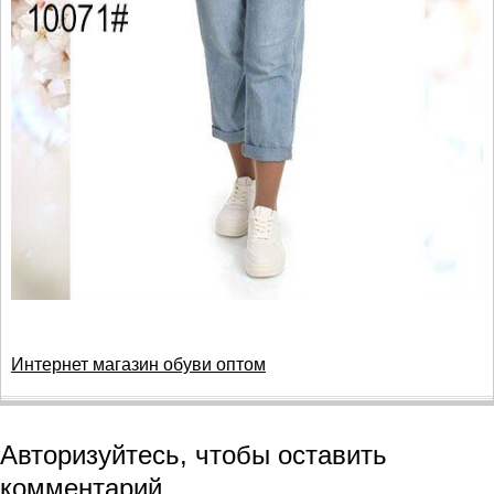
Интернет магазин обуви оптом
Авторизуйтесь, чтобы оставить
комментарий