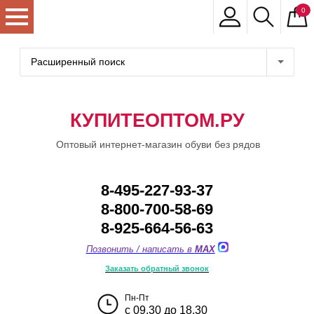
0
Расширенный поиск
КУПИТЕОПТОМ.РУ
Оптовый интернет-магазин обуви без рядов
8-495-227-93-37
8-800-700-58-69
8-925-664-56-63
Позвонить / написать в
MAX
Заказать обратный звонок
Пн-Пт
с 09.30 до 18.30