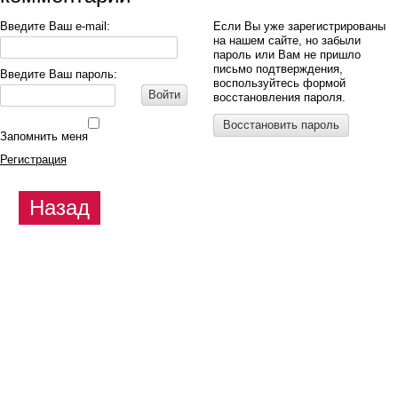
Введите Ваш e-mail:
Если Вы уже зарегистрированы
на нашем сайте, но забыли
пароль или Вам не пришло
письмо подтверждения,
Введите Ваш пароль:
воспользуйтесь формой
Войти
восстановления пароля.
Восстановить пароль
Запомнить меня
Регистрация
Назад