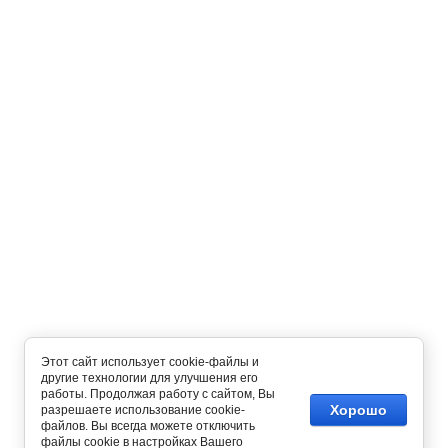
Этот сайт использует cookie-файлы и
другие технологии для улучшения его
работы. Продолжая работу с сайтом, Вы
Хорошо
разрешаете использование cookie-
файлов. Вы всегда можете отключить
файлы cookie в настройках Вашего
Copyright © 2014 - 2026