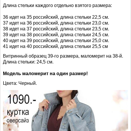
Длина стельки каждого отдельно взятого размера:
36 идет на 35 российский, длина стельки 22,5 см.
37 идет на 36 российский, длина стельки 23,0 см.
38 идет на 37 российский, длина стельки 23,5 см.
39 идет на 38 российский, длина стельки 24,5 см.
40 идет на 39 российский, длина стельки 25,0 см.
41 идет на 40 российский, длина стельки 25,5 см
Витринный образец 39-го размера, маломерит на 38-й.
Длина стельки: 24,5 см.
Модель маломерит на один размер!
Цвета: Черный.