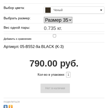
Выбор цвета:
Ченый
Выбрать размер:
Вес одной пары:
0.735 кг.
Добавить к сравнению
Артикул: 05-B552-9a BLACK (K-3)
790.00 руб.
Кол-во в упаковке:
Нет в наличии
поделиться