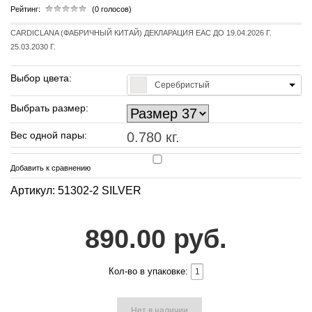
Рейтинг:
(0 голосов)
CARDICLANA (ФАБРИЧНЫЙ КИТАЙ) ДЕКЛАРАЦИЯ EAC ДО 19.04.2026 Г.
25.03.2030 Г.
Выбор цвета:
Серебристый
Выбрать размер:
Вес одной пары:
0.780 кг.
Добавить к сравнению
Артикул: 51302-2 SILVER
890.00 руб.
Кол-во в упаковке:
Нет в наличии