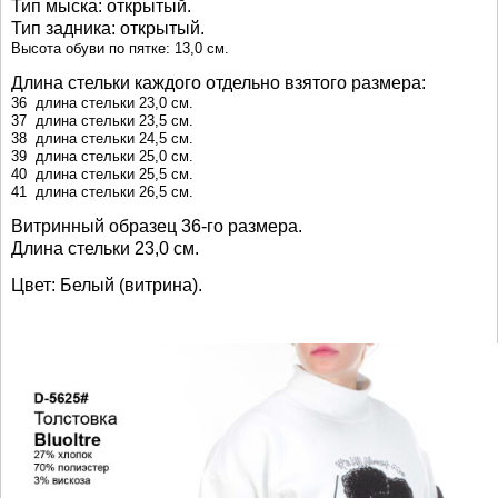
Тип мыска: открытый.
Тип задника: открытый.
Высота обуви по пятке: 13,0 см.
Длина стельки каждого отдельно взятого размера:
36 длина стельки 23,0 см.
37 длина стельки 23,5 см.
38 длина стельки 24,5 см.
39 длина стельки 25,0 см.
40 длина стельки 25,5 см.
41 длина стельки 26,5 см.
Витринный образец 36-го размера.
Длина стельки 23,0 см.
Цвет: Белый (витрина).