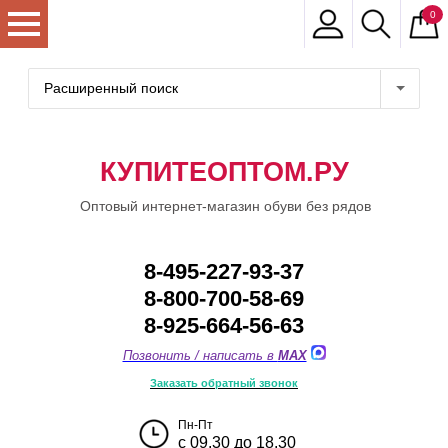
0
Расширенный поиск
КУПИТЕОПТОМ.РУ
Оптовый интернет-магазин обуви без рядов
8-495-227-93-37
8-800-700-58-69
8-925-664-56-63
Позвонить / написать в
MAX
Заказать обратный звонок
Пн-Пт
с 09.30 до 18.30