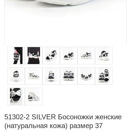
51302-2 SILVER Босоножки женские
(натуральная кожа) размер 37