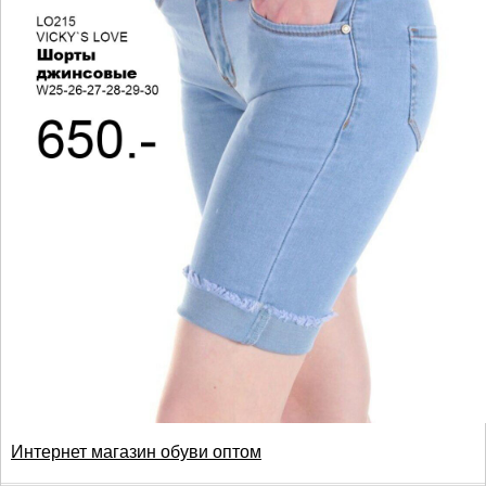
Интернет магазин обуви оптом