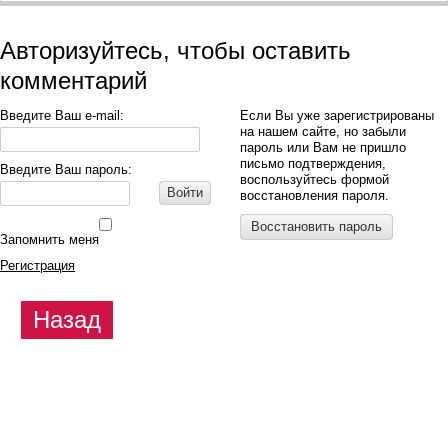
Авторизуйтесь, чтобы оставить
комментарий
Введите Ваш e-mail:
Если Вы уже зарегистрированы
на нашем сайте, но забыли
пароль или Вам не пришло
письмо подтверждения,
Введите Ваш пароль:
воспользуйтесь формой
Войти
восстановления пароля.
Восстановить пароль
Запомнить меня
Регистрация
Назад