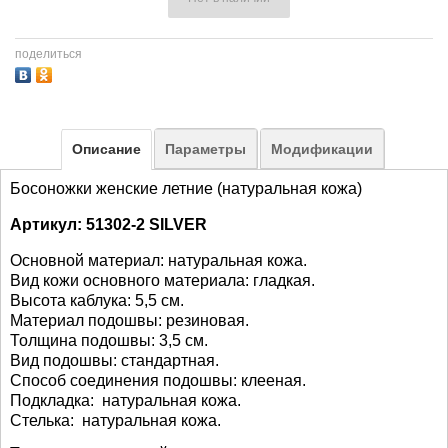
поделиться
Описание
Параметры
Модификации
Босоножки женские летние (натуральная кожа)
Артикул: 51302-2 SILVER
Основной материал: натуральная кожа.
Вид кожи основного материала: гладкая.
Высота каблука: 5,5 см.
Материал подошвы: резиновая.
Толщина подошвы: 3,5 см.
Вид подошвы: стандартная.
Способ соединения подошвы: клееная.
Подкладка: натуральная кожа.
Стелька: натуральная кожа.