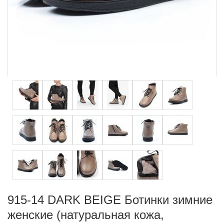
915-14 DARK BEIGE Ботинки зимние
женские (натуральная кожа,