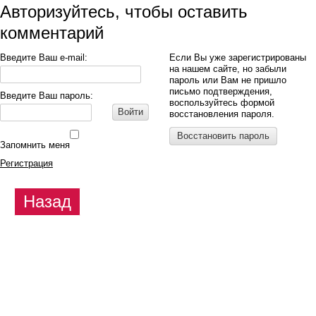
Авторизуйтесь, чтобы оставить
комментарий
Введите Ваш e-mail:
Если Вы уже зарегистрированы
на нашем сайте, но забыли
пароль или Вам не пришло
письмо подтверждения,
Введите Ваш пароль:
воспользуйтесь формой
Войти
восстановления пароля.
Восстановить пароль
Запомнить меня
Регистрация
Назад