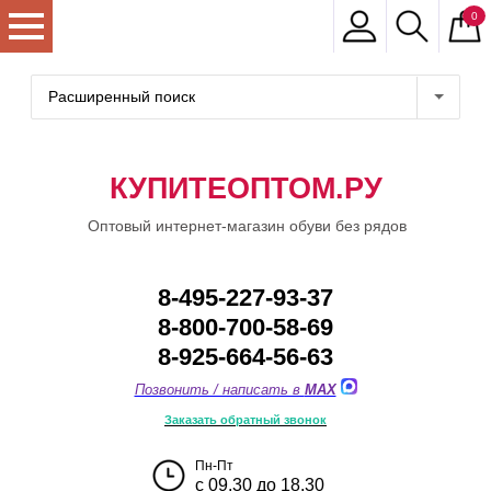
0
Расширенный поиск
КУПИТЕОПТОМ.РУ
Оптовый интернет-магазин обуви без рядов
8-495-227-93-37
8-800-700-58-69
8-925-664-56-63
Позвонить / написать в
MAX
Заказать обратный звонок
Пн-Пт
с 09.30 до 18.30