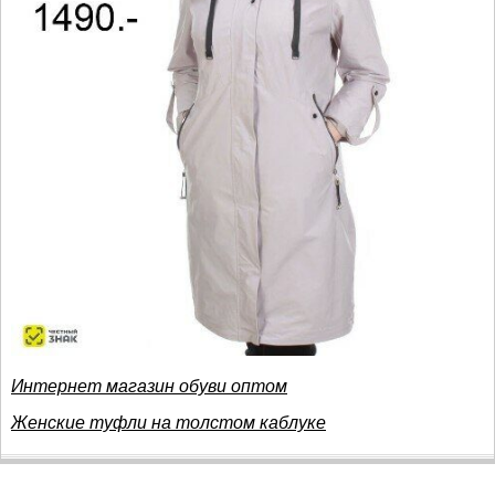
Интернет магазин обуви оптом
Женские туфли на толстом каблуке