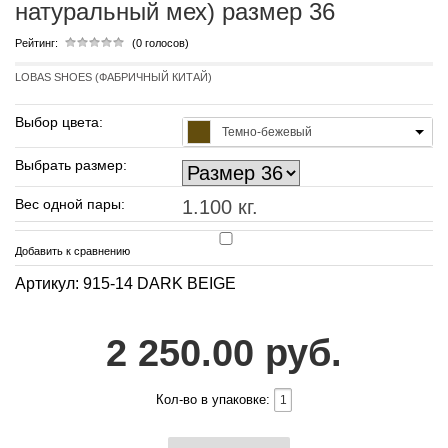
натуральный мех) размер 36
Рейтинг:
(0 голосов)
LOBAS SHOES (ФАБРИЧНЫЙ КИТАЙ)
Выбор цвета:
Темно-бежевый
Выбрать размер:
Вес одной пары:
1.100 кг.
Добавить к сравнению
Артикул: 915-14 DARK BEIGE
2 250.00 руб.
Кол-во в упаковке: