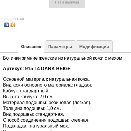
Нет в наличии
поделиться
Описание
Параметры
Модификации
Ботинки зимние женские из натуральной кожи с мехом
Артикул: 915-14 DARK BEIGE
Основной материал: натуральная кожа.
Вид кожи основного материала: гладкая.
Каблук: стандартный.
Высота каблука: 2,0 см.
Материал подошвы: резиновая (легкая).
Толщина подошвы: 1,0 см.
Вид подошвы: стандартная.
Способ соединения подошвы: клееная.
Подкладка: натуральный мех.