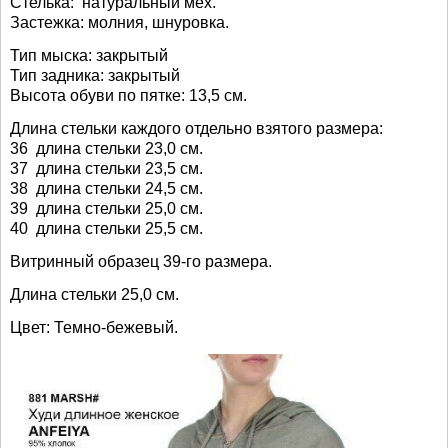
Стелька: натуральный мех.
Застежка: молния, шнуровка.
Тип мыска: закрытый
Тип задника: закрытый
Высота обуви по пятке: 13,5 см.
Длина стельки каждого отдельно взятого размера:
36 длина стельки 23,0 см.
37 длина стельки 23,5 см.
38 длина стельки 24,5 см.
39 длина стельки 25,0 см.
40 длина стельки 25,5 см.
Витринный образец 39-го размера.
Длина стельки 25,0 см.
Цвет: Темно-бежевый.