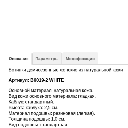
Описание
Параметры
Модификации
Ботинки демисезонные женские из натуральной кожи
Артикул: B6019-2 WHITE
Основной материал: натуральная кожа.
Вид кожи основного материала: гладкая.
Каблук: стандартный.
Высота каблука: 2,5 см.
Материал подошвы: резиновая (легкая).
Толщина подошвы: 1,0 см.
Вид подошвы: стандартная.