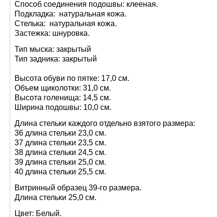
Способ соединения подошвы: клееная.
Подкладка: натуральная кожа.
Стелька: натуральная кожа.
Застежка: шнуровка.
Тип мыска: закрытый
Тип задника: закрытый
Высота обуви по пятке: 17,0 см.
Объем щиколотки: 31,0 см.
Высота голенища: 14,5 см.
Ширина подошвы: 10,0 см.
Длина стельки каждого отдельно взятого размера:
36 длина стельки 23,0 см.
37 длина стельки 23,5 см.
38 длина стельки 24,5 см.
39 длина стельки 25,0 см.
40 длина стельки 25,5 см.
Витринный образец 39-го размера.
Длина стельки 25,0 см.
Цвет: Белый.